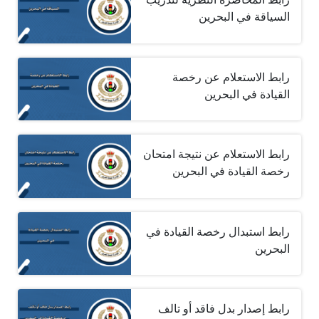
السياقة في البحرين
رابط الاستعلام عن رخصة
القيادة في البحرين
رابط الاستعلام عن نتيجة امتحان
رخصة القيادة في البحرين
رابط استبدال رخصة القيادة في
البحرين
رابط إصدار بدل فاقد أو تالف