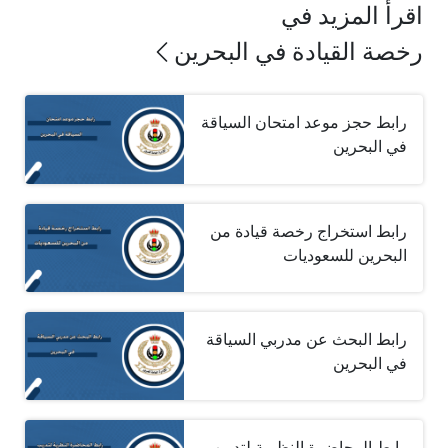
اقرأ المزيد في
رخصة القيادة في البحرين
رابط حجز موعد امتحان السياقة
في البحرين
رابط استخراج رخصة قيادة من
البحرين للسعوديات
رابط البحث عن مدربي السياقة
في البحرين
رابط المحاضرة النظرية لتدريب