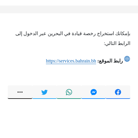
بإمكانك استخراج رخصة قيادة في البحرين عبر الدخول إلى
الرابط التالي:
رابط الموقع:
https://services.bahrain.bh