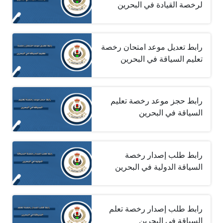
لرخصة القيادة في البحرين
رابط تعديل موعد امتحان رخصة
تعليم السياقة في البحرين
رابط حجز موعد رخصة تعليم
السياقة في البحرين
رابط طلب إصدار رخصة
السياقة الدولية في البحرين
رابط طلب إصدار رخصة تعلم
السياقة في البحرين