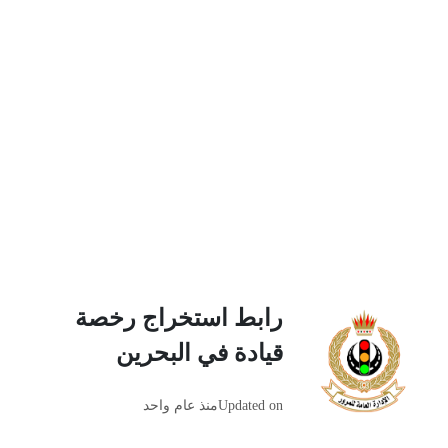
رابط استخراج رخصة
قيادة في البحرين
Updated on
منذ عام واحد