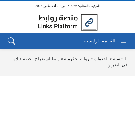
1:16:26 ص / 7 أغسطس 2026
الرئيسية
»
الخدمات
»
روابط حكومية
»
رابط استخراج رخصة قيادة
في البحرين