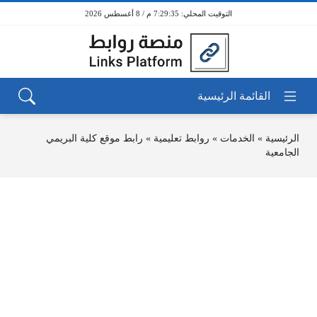
7:29:35 م / 8 أغسطس 2026
الرئيسية
»
الخدمات
»
روابط تعليمية
»
رابط موقع كلية البريمي
الجامعية