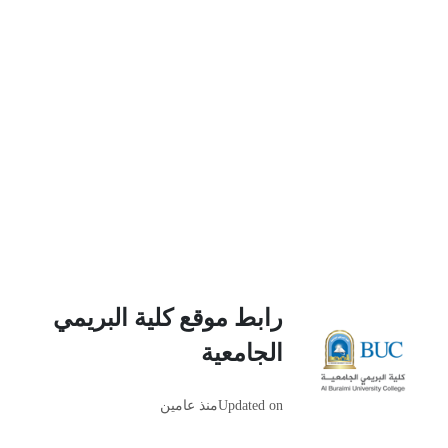
رابط موقع كلية البريمي
الجامعية
Updated on
منذ عامين