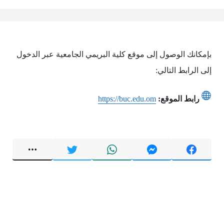
بإمكانك الوصول إلى موقع كلية البريمي الجامعية عبر الدخول
إلى الرابط التالي:
رابط الموقع:
https://buc.edu.om