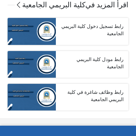
اقرأ المزيد في
كلية البريمي الجامعية
رابط تسجيل دخول كلية البريمي
الجامعية
رابط مودل كلية البريمي
الجامعية
رابط وظائف شاغرة في كلية
البريمي الجامعية