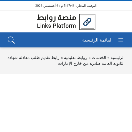
5:47:48 م / 6 أغسطس 2026
الرئيسية
»
الخدمات
»
روابط تعليمية
»
رابط تقديم طلب معادلة شهادة
الثانوية العامة صادرة من خارج الإمارات