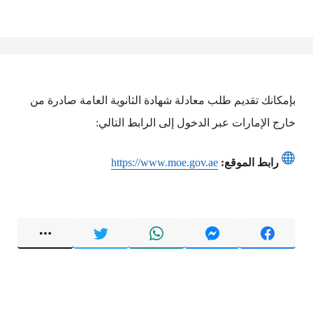
بإمكانك تقديم طلب معادلة شهادة الثانوية العامة صادرة من
خارج الإمارات عبر الدخول إلى الرابط التالي:
رابط الموقع:
https://www.moe.gov.ae