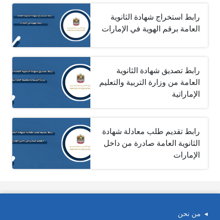
رابط استخراج شهادة الثانوية
العامة برقم الهوية في الإمارات
رابط تصديق شهادة الثانوية
العامة من وزارة التربية والتعليم
الإماراتية
رابط تقديم طلب معادلة شهادة
الثانوية العامة صادرة من داخل
الإمارات
من نحن