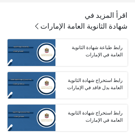
اقرأ المزيد في
شهادة الثانوية العامة الإمارات
رابط طباعة شهادة الثانوية
العامة في الإمارات
رابط استخراج شهادة الثانوية
العامة بدل فاقد في الإمارات
رابط استخراج شهادة الثانوية
العامة في الإمارات