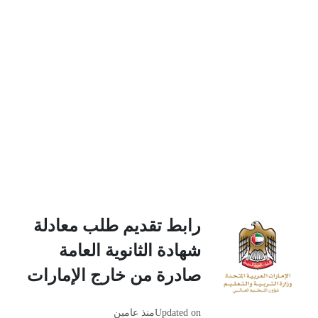
رابط تقديم طلب معادلة
شهادة الثانوية العامة
صادرة من خارج الإمارات
Updated on
منذ عامين