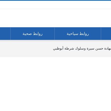
روابط سياحية
روابط صحية
شهادة حسن سيرة وسلوك شرطة أبوظبي