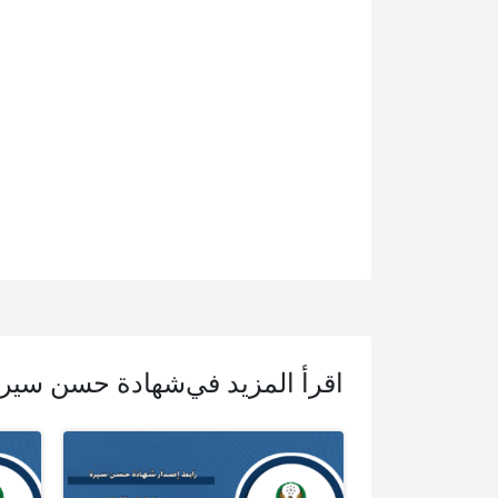
اقرأ المزيد في
شهادة حسن سيرة