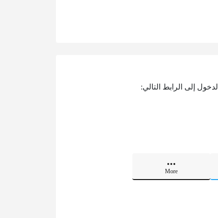
ول إلى الرابط التالي:
More