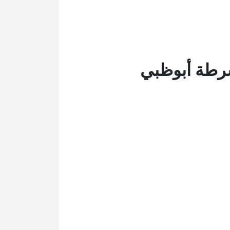
رطة أبوظبي