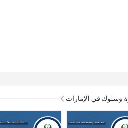
 وسلوك في الإمارات