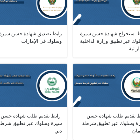
ط استخراج شهادة حسن سيرة
رابط تصديق شهادة حسن سيرة
وك عبر تطبيق وزارة الداخلية
وسلوك في الإمارات
اراتية
ط تقديم طلب شهادة حسن
‎ ‎رابط تقديم طلب شهادة حسن
ة وسلوك عبر تطبيق شرطة
سيرة وسلوك عبر تطبيق شرطة
ان
دبي