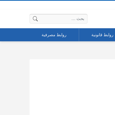
البحث عن:
روابط قانونية
روابط مصرفية