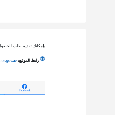
بإمكانك تقديم طلب للحصول
رابط الموقع:
lice.gov.ae
Facebook