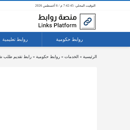
7:42:46 م / 6 أغسطس 2026
روابط حكومية
روابط تعليمية
الرئيسية
»
الخدمات
»
روابط حكومية
»
رابط تقديم طلب 