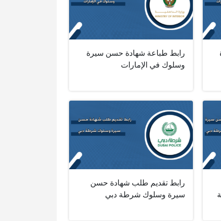
رابط طباعة شهادة حسن سيرة
وسلوك في الإمارات
رابط تقديم طلب شهادة حسن
سيرة وسلوك شرطة دبي