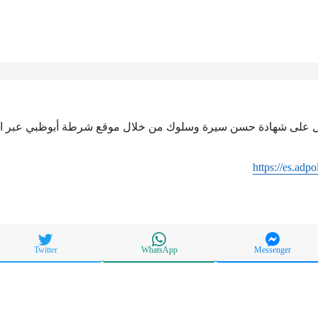
 على شهادة حسن سيرة وسلوك من خلال موقع شرطة أبوظبي عبر الدخ
https://es.adpo
Twitter
WhatsApp
Messenger