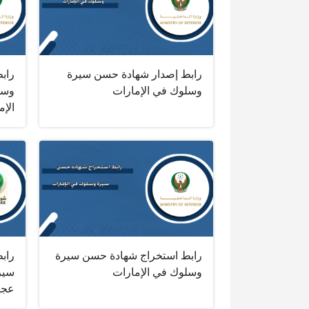
رابط إصدار شهادة حسن سيرة
راب
وسلوك في الإمارات
وسل
الإم
رابط استخراج شهادة حسن سيرة
راب
وسلوك في الإمارات
سير
عجم