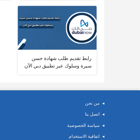
رابط تقديم طلب شهادة حسن
سيرة وسلوك عبر تطبيق دبي الآن
من نحن
اتصل بنا
سياسة الخصوصية
اتفاقية الاستخدام