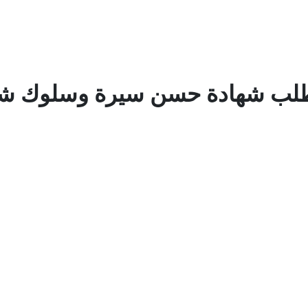
 طلب شهادة حسن سيرة وسلوك ش