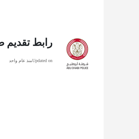
رابط تقديم
Updated on
منذ عام واحد