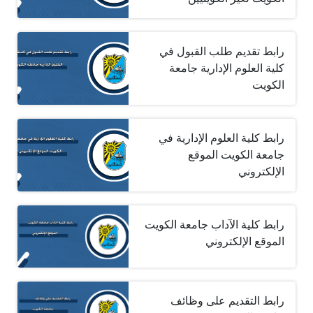
رابط تقديم طلب القبول في
كلية العلوم الإدارية جامعة
الكويت
رابط كلية العلوم الإدارية في
جامعة الكويت الموقع
الإلكتروني
رابط كلية الآداب جامعة الكويت
الموقع الإلكتروني
رابط التقديم على وظائف