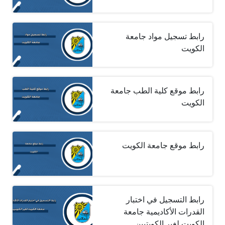
رابط تسجيل مواد جامعة
الكويت
رابط موقع كلية الطب جامعة
الكويت
رابط موقع جامعة الكويت
رابط التسجيل في اختبار
القدرات الأكاديمية جامعة
الكويت لغير الكويتيين