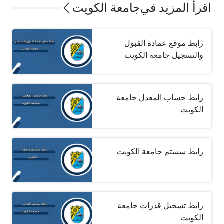
اقرأ المزيد في
جامعة الكويت
رابط موقع عمادة القبول
والتسجيل جامعة الكويت
رابط حساب المعدل جامعة
الكويت
رابط سستم جامعة الكويت
رابط تسجيل قدرات جامعة
الكويت