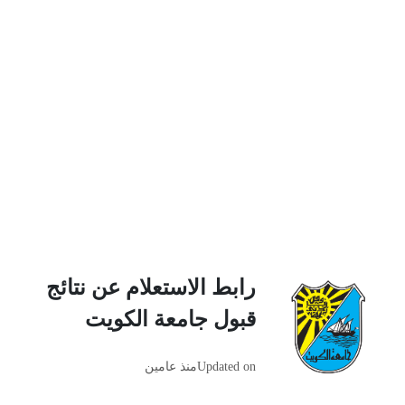
رابط الاستعلام عن نتائج
قبول جامعة الكويت
Updated on
منذ عامين