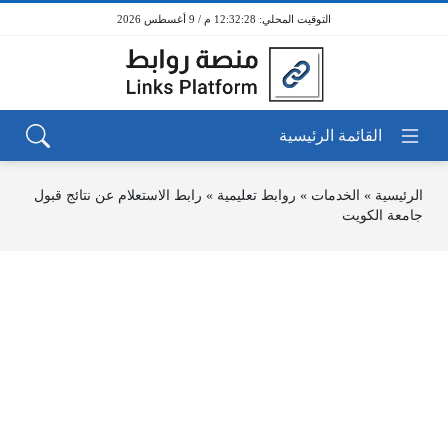
12:32:28 م / 9 أغسطس 2026
الرئيسية
»
الخدمات
»
روابط تعليمية
»
رابط الاستعلام عن نتائج قبول
جامعة الكويت