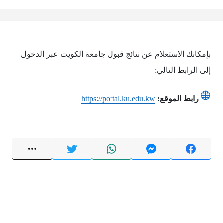
بإمكانك الاستعلام عن نتائج قبول جامعة الكويت عبر الدخول
إلى الرابط التالي:
رابط الموقع:
https://portal.ku.edu.kw