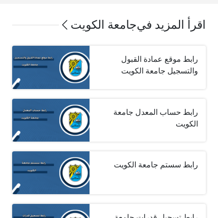
اقرأ المزيد في
جامعة الكويت
رابط موقع عمادة القبول
والتسجيل جامعة الكويت
رابط حساب المعدل جامعة
الكويت
رابط سستم جامعة الكويت
رابط تسجيل قدرات جامعة