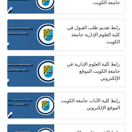
جامعة الكويت
رابط تقديم طلب القبول في
كلية العلوم الإدارية جامعة
الكويت
رابط كلية العلوم الإدارية في
جامعة الكويت الموقع
الإلكتروني
رابط كلية الآداب جامعة الكويت
الموقع الإلكتروني