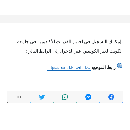
بإمكانك التسجيل في اختبار القدرات الأكاديمية في جامعة
الكويت لغير الكويتيين عبر الدخول إلى الرابط التالي:
رابط الموقع:
https://portal.ku.edu.kw