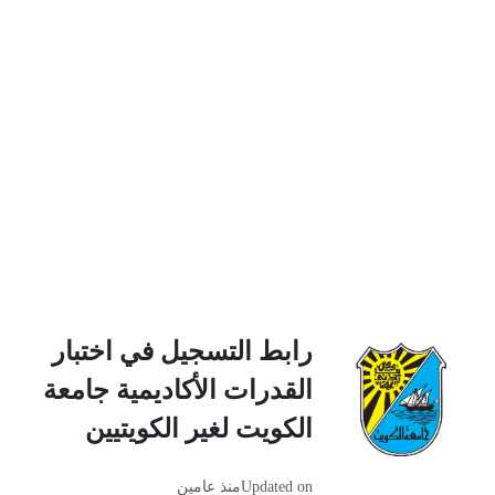
رابط التسجيل في اختبار
القدرات الأكاديمية جامعة
الكويت لغير الكويتيين
Updated on
منذ عامين