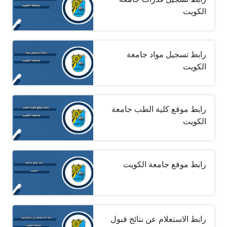
الكويت
رابط تسجيل مواد جامعة
الكويت
رابط موقع كلية الطب جامعة
الكويت
رابط موقع جامعة الكويت
رابط الاستعلام عن نتائج قبول