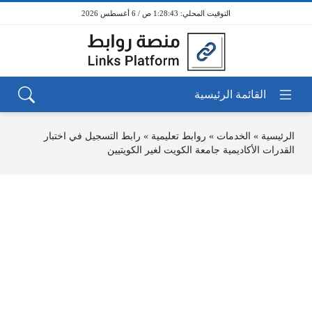
1:28:43 ص / 6 أغسطس 2026
الرئيسية
»
الخدمات
»
روابط تعليمية
»
رابط التسجيل في اختبار
القدرات الأكاديمية جامعة الكويت لغير الكويتيين