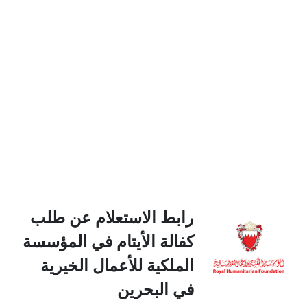
رابط الاستعلام عن طلب
كفالة الأيتام في المؤسسة
الملكية للأعمال الخيرية
في البحرين