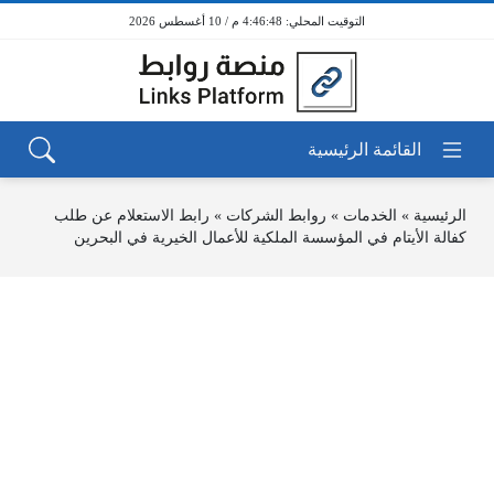
4:46:48 م / 10 أغسطس 2026
الرئيسية
»
الخدمات
»
روابط الشركات
»
رابط الاستعلام عن طلب
كفالة الأيتام في المؤسسة الملكية للأعمال الخيرية في البحرين