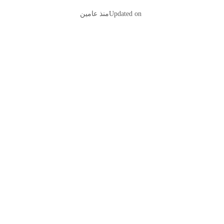
Updated on
منذ عامين