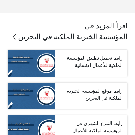
اقرأ المزيد في
المؤسسة الخيرية الملكية في البحرين
رابط تحميل تطبيق المؤسسة
الملكية للأعمال الإنسانية
رابط موقع المؤسسة الخيرية
الملكية في البحرين
رابط التبرع الشهري في
المؤسسة الملكية للأعمال