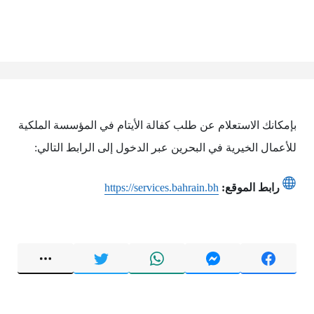
بإمكانك الاستعلام عن طلب كفالة الأيتام في المؤسسة الملكية
للأعمال الخيرية في البحرين عبر الدخول إلى الرابط التالي:
رابط الموقع:
https://services.bahrain.bh