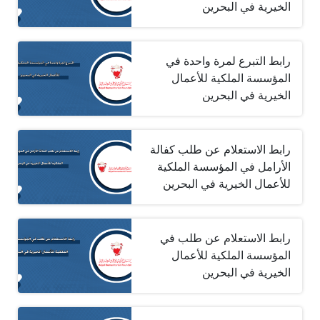
الخيرية في البحرين
رابط التبرع لمرة واحدة في
المؤسسة الملكية للأعمال
الخيرية في البحرين
رابط الاستعلام عن طلب كفالة
الأرامل في المؤسسة الملكية
للأعمال الخيرية في البحرين
رابط الاستعلام عن طلب في
المؤسسة الملكية للأعمال
الخيرية في البحرين