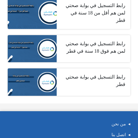
رابط التسجيل في بوابة صحتي
لمن هم أقل من 18 سنة في
قطر
رابط التسجيل في بوابة صحتي
لمن هم فوق 18 سنة في قطر
رابط التسجيل في بوابة صحتي
قطر
من نحن
اتصل بنا