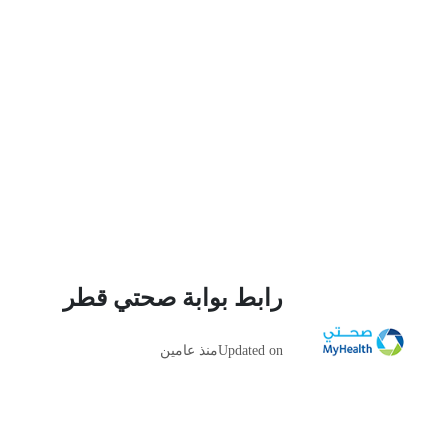
رابط بوابة صحتي قطر
Updated on
منذ عامين