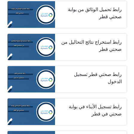
رابط تحميل الوثائق من بوابة
صحتي قطر
رابط استخراج نتائج التحاليل من
صحتي قطر
رابط صحتي قطر تسجيل
الدخول
رابط تسجيل الأبناء في بوابة
صحتي في قطر