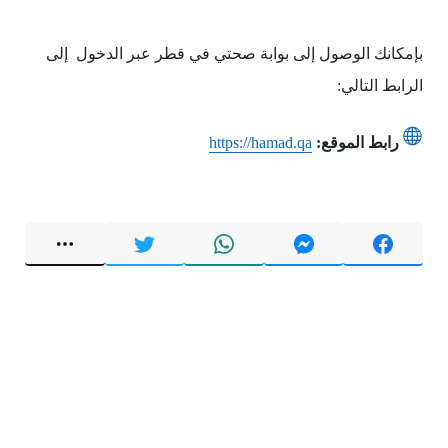
بإمكانك الوصول إلى بوابة صحتي في قطر عبر الدخول إلى
الرابط التالي:
رابط الموقع:
https://hamad.qa