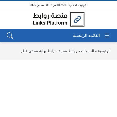
10:35:07 ص / 6 أغسطس 2026
الرئيسية
»
الخدمات
»
روابط صحية
»
رابط بوابة صحتي قطر