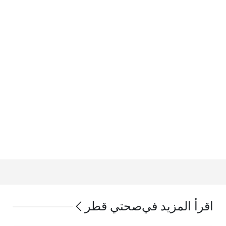
اقرأ المزيد في
صحتي قطر