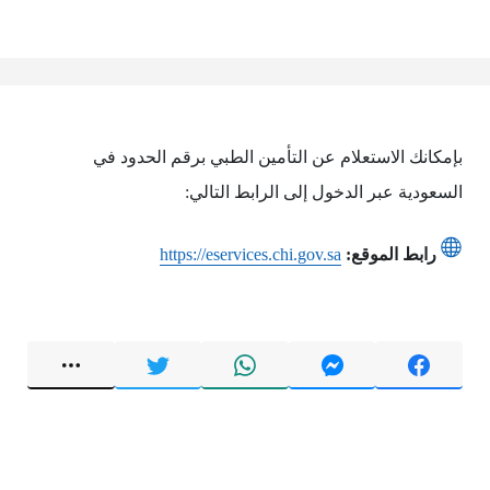
بإمكانك الاستعلام عن التأمين الطبي برقم الحدود في
السعودية عبر الدخول إلى الرابط التالي:
رابط الموقع:
https://eservices.chi.gov.sa