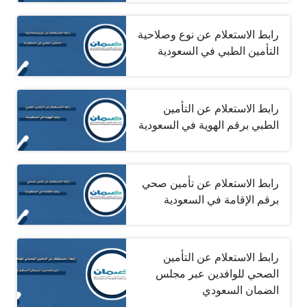
رابط الاستعلام عن نوع وصلاحية
التأمين الطبي في السعودية
رابط الاستعلام عن التأمين
الطبي برقم الهوية في السعودية
رابط الاستعلام عن تأمين صحي
برقم الإقامة في السعودية
رابط الاستعلام عن التأمين
الصحي للوافدين عبر مجلس
الضمان السعودي