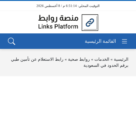
6:51:14 م / 8 أغسطس 2026
الرئيسية
»
الخدمات
»
روابط صحية
»
رابط الاستعلام عن تأمين طبي
برقم الحدود في السعودية