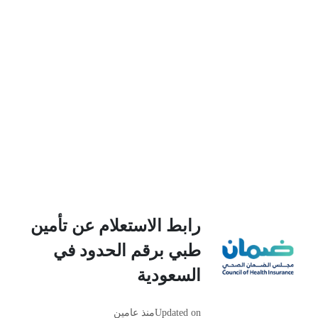
رابط الاستعلام عن تأمين
طبي برقم الحدود في
السعودية
Updated on
منذ عامين