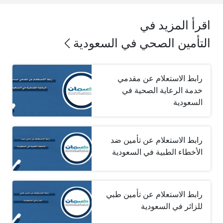
اقرأ المزيد في
التأمين الصحي في السعودية
رابط الاستعلام عن مقدمي
خدمة الرعاية الصحية في
السعودية
رابط الاستعلام عن تأمين ضد
الأخطاء الطبية في السعودية
رابط الاستعلام عن تأمين طبي
للزائر في السعودية