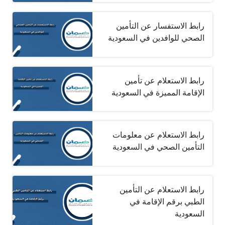
رابط الاستفسار عن التأمين
الصحي للوافدين في السعودية
رابط الاستعلام عن تأمين
الإقامة المميزة في السعودية
رابط الاستعلام عن معلومات
التأمين الصحي في السعودية
رابط الاستعلام عن التأمين
الطبي برقم الإقامة في
السعودية