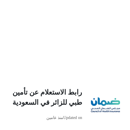
رابط الاستعلام عن تأمين
طبي للزائر في السعودية
Updated on
منذ عامين