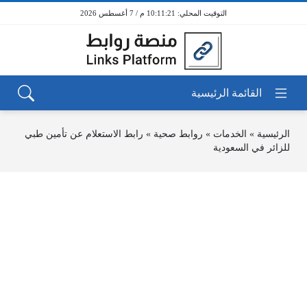
10:11:21 م / 7 أغسطس 2026
الرئيسية
»
الخدمات
»
روابط صحية
»
رابط الاستعلام عن تأمين طبي
للزائر في السعودية