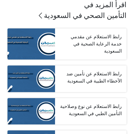
اقرأ المزيد في
التأمين الصحي في السعودية
رابط الاستعلام عن مقدمي
خدمة الرعاية الصحية في
السعودية
رابط الاستعلام عن تأمين ضد
الأخطاء الطبية في السعودية
رابط الاستعلام عن نوع وصلاحية
التأمين الطبي في السعودية