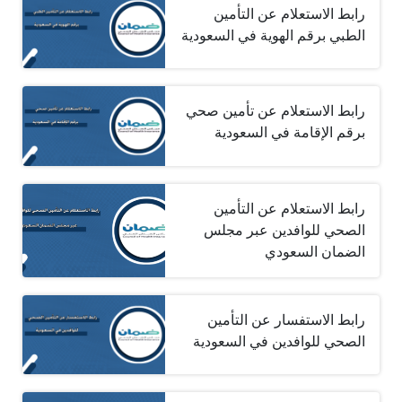
رابط الاستعلام عن التأمين
الطبي برقم الهوية في السعودية
رابط الاستعلام عن تأمين صحي
برقم الإقامة في السعودية
رابط الاستعلام عن التأمين
الصحي للوافدين عبر مجلس
الضمان السعودي
رابط الاستفسار عن التأمين
الصحي للوافدين في السعودية