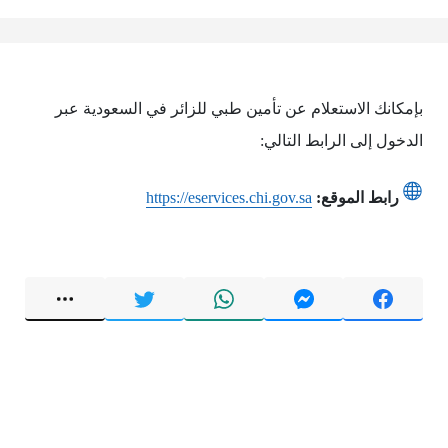
بإمكانك الاستعلام عن تأمين طبي للزائر في السعودية عبر
الدخول إلى الرابط التالي:
رابط الموقع:
https://eservices.chi.gov.sa