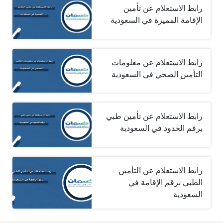
رابط الاستعلام عن تأمين
الإقامة المميزة في السعودية
رابط الاستعلام عن معلومات
التأمين الصحي في السعودية
رابط الاستعلام عن تأمين طبي
برقم الحدود في السعودية
رابط الاستعلام عن التأمين
الطبي برقم الإقامة في
السعودية