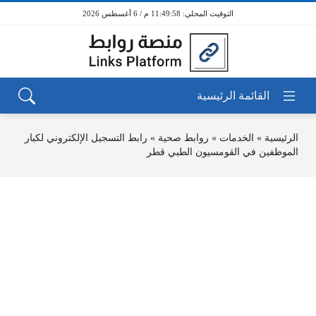
11:49:58 م / 6 أغسطس 2026
الرئيسية
»
الخدمات
»
روابط صحية
»
رابط التسجيل الإلكتروني لكبار
الموظفين في القومسيون الطبي قطر