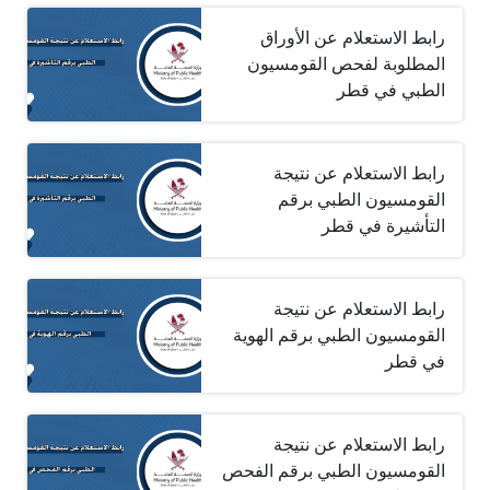
رابط الاستعلام عن الأوراق
المطلوبة لفحص القومسيون
الطبي في قطر
رابط الاستعلام عن نتيجة
القومسيون الطبي برقم
التأشيرة في قطر
رابط الاستعلام عن نتيجة
القومسيون الطبي برقم الهوية
في قطر
رابط الاستعلام عن نتيجة
القومسيون الطبي برقم الفحص