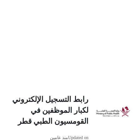
رابط التسجيل الإلكتروني
لكبار الموظفين في
القومسيون الطبي قطر
Updated on
منذ عامين