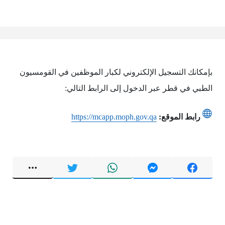
بإمكانك التسجيل الإلكتروني لكبار الموظفين في القومسيون
الطبي في قطر عبر الدخول إلى الرابط التالي:
رابط الموقع:
https://mcapp.moph.gov.qa