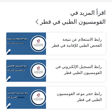
اقرأ المزيد في
القومسيون الطبي في قطر
رابط الاستعلام عن نتيجة
الفحص الطبي للإقامة في قطر
رابط التسجيل الإلكتروني في
القومسيون الطبي قطر
رابط حجز موعد القومسيون
الطبي في قطر