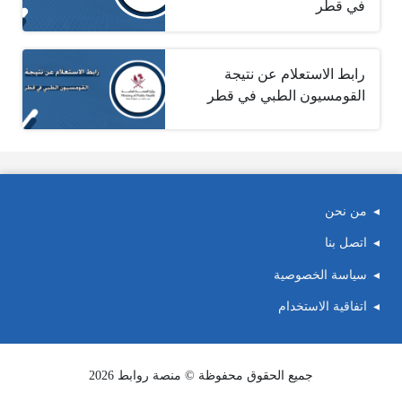
في قطر
رابط الاستعلام عن نتيجة
القومسيون الطبي في قطر
من نحن
اتصل بنا
سياسة الخصوصية
اتفاقية الاستخدام
جميع الحقوق محفوظة © منصة روابط 2026