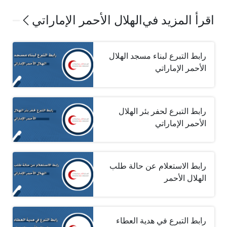
اقرأ المزيد في
الهلال الأحمر الإماراتي
رابط التبرع لبناء مسجد الهلال
الأحمر الإماراتي
رابط التبرع لحفر بئر الهلال
الأحمر الإماراتي
رابط الاستعلام عن حالة طلب
الهلال الأحمر
رابط التبرع في هدية العطاء