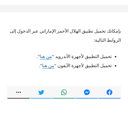
بإمكانك تحميل تطبيق الهلال الأحمر الإماراتي عبر الدخول إلى
الروابط التالية:
تحميل التطبيق لأجهزة الأندرويد “
من هنا
“.
تحميل التطبيق لأجهزة الآيفون “
من هنا
“.