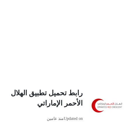
رابط تحميل تطبيق الهلال
الأحمر الإماراتي
Updated on
منذ عامين