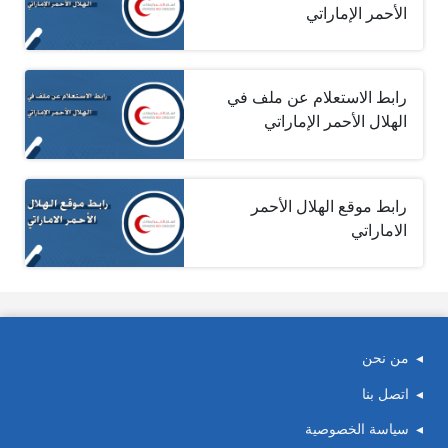
الأحمر الإماراتي
رابط الاستعلام عن ملف في
الهلال الأحمر الإماراتي
رابط موقع الهلال الأحمر
الاماراتي
من نحن
اتصل بنا
سياسة الخصوصية