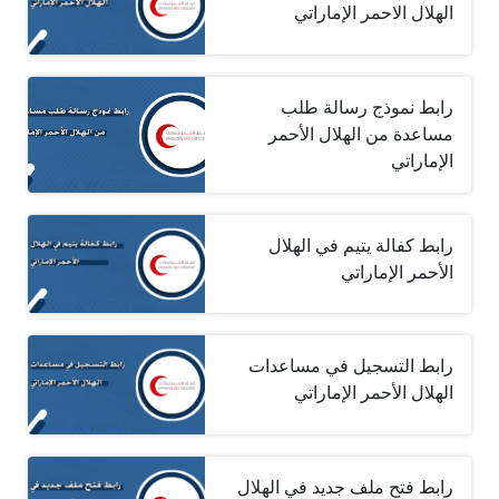
الهلال الاحمر الإماراتي
رابط نموذج رسالة طلب
مساعدة من الهلال الأحمر
الإماراتي
رابط كفالة يتيم في الهلال
الأحمر الإماراتي
رابط التسجيل في مساعدات
الهلال الأحمر الإماراتي
رابط فتح ملف جديد في الهلال