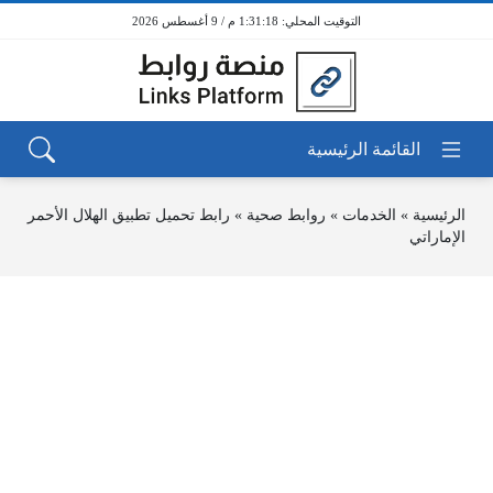
1:31:18 م / 9 أغسطس 2026
الرئيسية
»
الخدمات
»
روابط صحية
»
رابط تحميل تطبيق الهلال الأحمر
الإماراتي