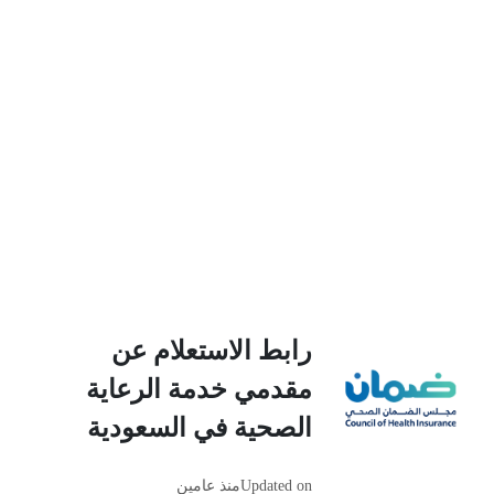
رابط الاستعلام عن
مقدمي خدمة الرعاية
الصحية في السعودية
Updated on
منذ عامين