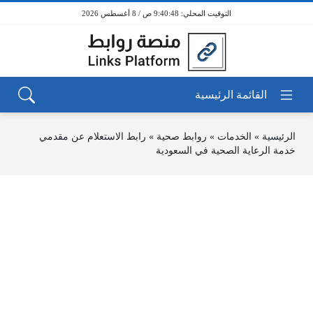
9:40:48 ص / 8 أغسطس 2026
الرئيسية
»
الخدمات
»
روابط صحية
»
رابط الاستعلام عن مقدمي
خدمة الرعاية الصحية في السعودية