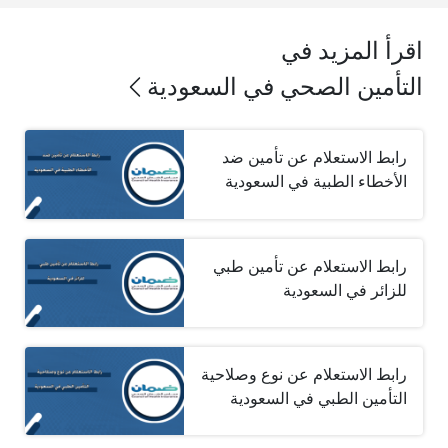
اقرأ المزيد في
التأمين الصحي في السعودية
رابط الاستعلام عن تأمين ضد
الأخطاء الطبية في السعودية
رابط الاستعلام عن تأمين طبي
للزائر في السعودية
رابط الاستعلام عن نوع وصلاحية
التأمين الطبي في السعودية