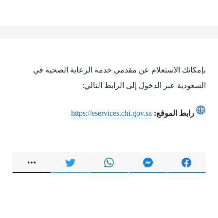
بإمكانك الاستعلام عن مقدمي خدمة الرعاية الصحية في
السعودية عبر الدخول إلى الرابط التالي:
رابط الموقع:
https://eservices.chi.gov.sa