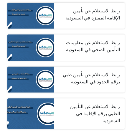
رابط الاستعلام عن تأمين
الإقامة المميزة في السعودية
رابط الاستعلام عن معلومات
التأمين الصحي في السعودية
رابط الاستعلام عن تأمين طبي
برقم الحدود في السعودية
رابط الاستعلام عن التأمين
الطبي برقم الإقامة في
السعودية