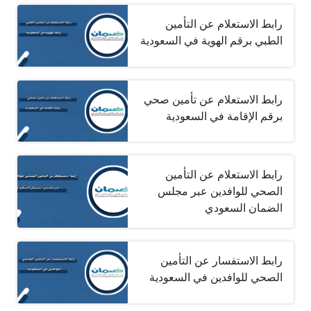
رابط الاستعلام عن التأمين
الطبي برقم الهوية في السعودية
رابط الاستعلام عن تأمين صحي
برقم الإقامة في السعودية
رابط الاستعلام عن التأمين
الصحي للوافدين عبر مجلس
الضمان السعودي
رابط الاستفسار عن التأمين
الصحي للوافدين في السعودية