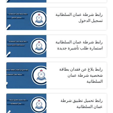
رابط شرطة عمان السلطانية
تسجيل الدخول
رابط شرطة عمان السلطانية
استمارة طلب تأشيرة جديدة
رابط بلاغ عن فقدان بطاقة
شخصية شرطة عمان
السلطانية
رابط تحميل تطبيق شرطة
عمان السلطانية