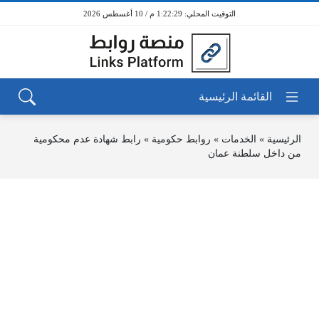
1:22:29 م / 10 أغسطس 2026
الرئيسية
»
الخدمات
»
روابط حكومية
»
رابط شهادة عدم محكومية
من داخل سلطنة عمان