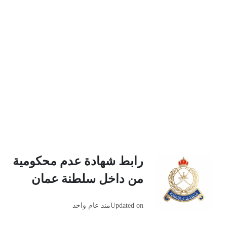
رابط شهادة عدم محكومية
من داخل سلطنة عمان
Updated on
منذ عام واحد