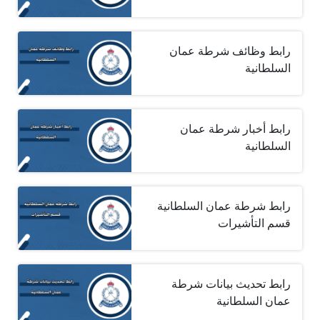
رابط وظائف شرطة عمان
السلطانية
رابط أخبار شرطة عمان
السلطانية
رابط شرطة عمان السلطانية
قسم التأشيرات
رابط تحديث بيانات شرطة
عمان السلطانية