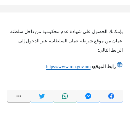
بإمكانك الحصول على شهادة عدم محكومية من داخل سلطنة
عمان من موقع شرطة عمان السلطانية عبر الدخول إلى
الرابط التالي:
رابط الموقع:
https://www.rop.gov.om