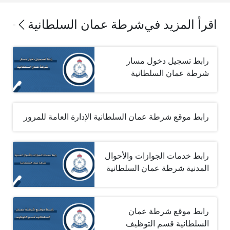
اقرأ المزيد في
شرطة عمان السلطانية
رابط تسجيل دخول مسار
شرطة عمان السلطانية
رابط موقع شرطة عمان السلطانية الإدارة العامة للمرور
رابط خدمات الجوازات والأحوال
المدنية شرطة عمان السلطانية
رابط موقع شرطة عمان
السلطانية قسم التوظيف