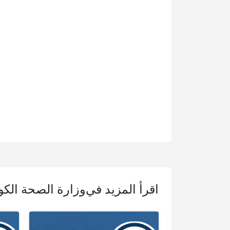
اقرأ المزيد في
وزارة الصحة الكوي