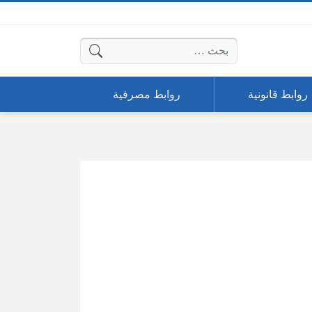
البحث عن:
روابط قانونية
روابط مصرفية