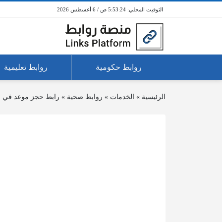
5:53:24 ص / 6 أغسطس 2026
روابط حكومية
روابط تعليمية
الرئيسية
»
الخدمات
»
روابط صحية
»
رابط حجز موعد في ال