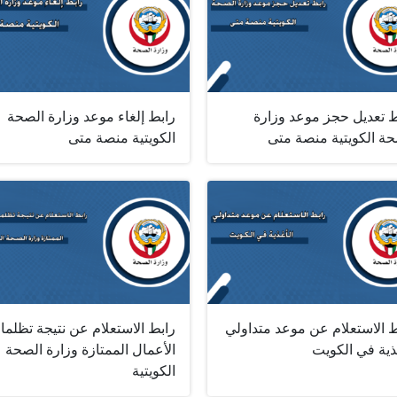
ط تعديل حجز موعد وزارة
رابط إلغاء موعد وزارة الصحة
حة الكويتية منصة متى
الكويتية منصة متى
ط الاستعلام عن موعد متداولي
رابط الاستعلام عن نتيجة تظلما
ذية في الكويت
الأعمال الممتازة وزارة الصحة
الكويتية