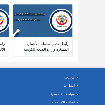
رابط تقديم تظلمات الأعمال
رابط
الممتازة وزارة الصحة الكويتية
الإل
من نحن
اتصل بنا
سياسة الخصوصية
اتفاقية الاستخدام