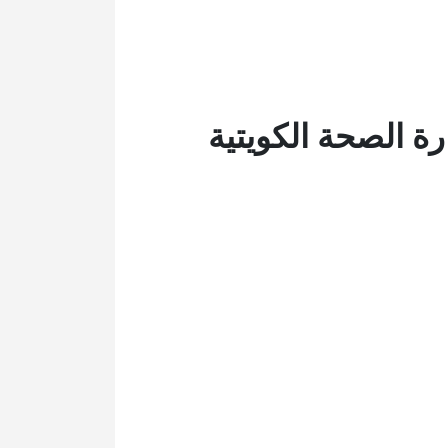
 الصحة الكويتية