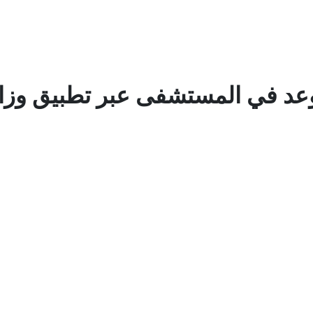
د في المستشفى عبر تطبيق وزارة