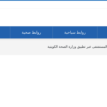
روابط سياحية
روابط صحية
مستشفى عبر تطبيق وزارة الصحة الكويتية