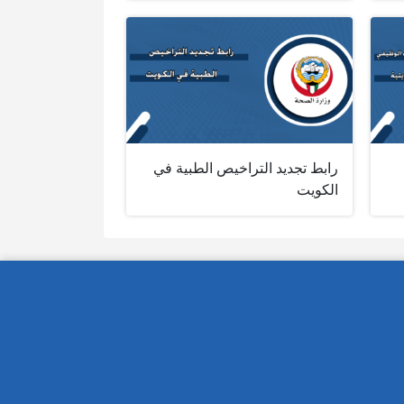
رابط تجديد التراخيص الطبية في
الكويت