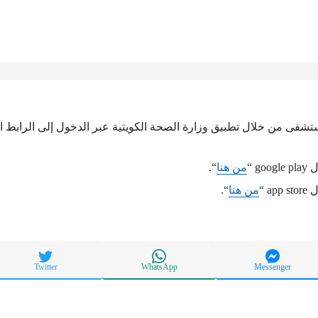
شفى من خلال تطبيق وزارة الصحة الكويتية عبر الدخول إلى الرابط ال
g “
من هنا
“.
a “
من هنا
“.
Twitter
WhatsApp
Messenger