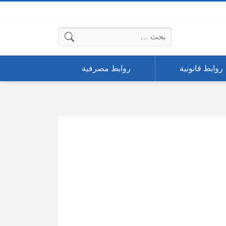
البحث عن:
روابط قانونية
روابط مصرفية