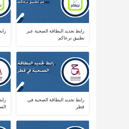
رابط تجديد البطاقة الصحية عبر
راب
تطبيق نرعاكم
رابط تجديد البطاقة الصحية في
راب
قطر
الص