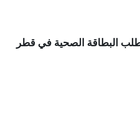
طلب البطاقة الصحية في قطر