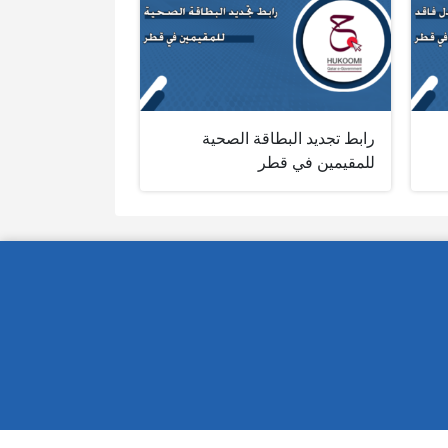
رابط تجديد البطاقة الصحية
للمقيمين في قطر