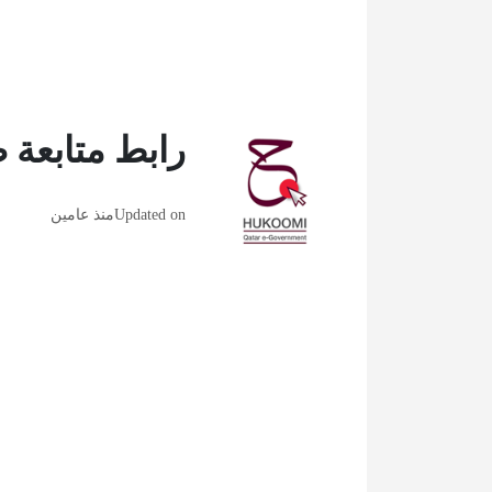
رابط متابعة 
Updated on
منذ عامين