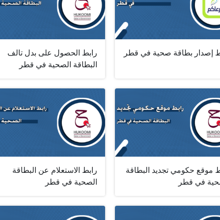
ط إصدار بطاقة صحية في قطر
رابط الحصول على بدل تالف
البطاقة الصحية في قطر
ط موقع حكومي تجديد البطاقة
رابط الاستعلام عن البطاقة
حية في قطر
الصحية في قطر