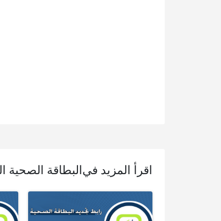
اقرأ المزيد في
البطاقة الصحية ا