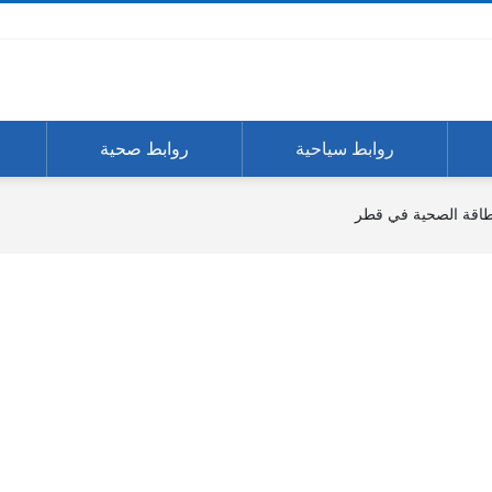
روابط سياحية
روابط صحية
طاقة الصحية في قطر