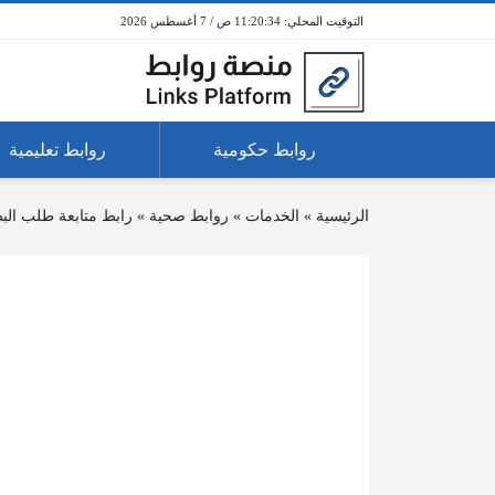
11:20:34 ص / 7 أغسطس 2026
روابط حكومية
روابط تعليمية
الرئيسية
»
الخدمات
»
روابط صحية
»
رابط متابعة طلب الب