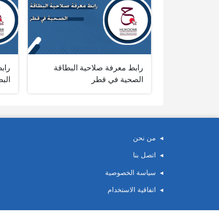
رابط معرفة صلاحية البطاقة
راب
الصحية في قطر
الب
من نحن
اتصل بنا
سياسة الخصوصية
اتفاقية الاستخدام