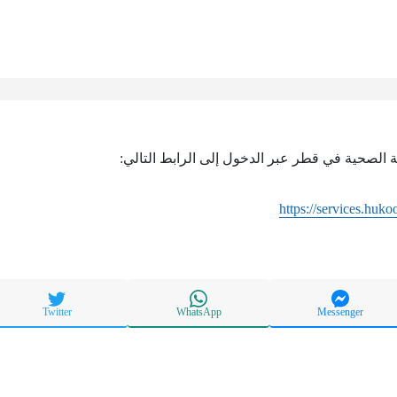
 الصحية في قطر عبر الدخول إلى الرابط التالي:
https://services.huk
Twitter
WhatsApp
Messenger