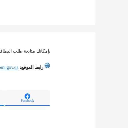
بإمكانك متابعة طلب البطاقة
رابط الموقع:
oomi.gov.qa
Facebook