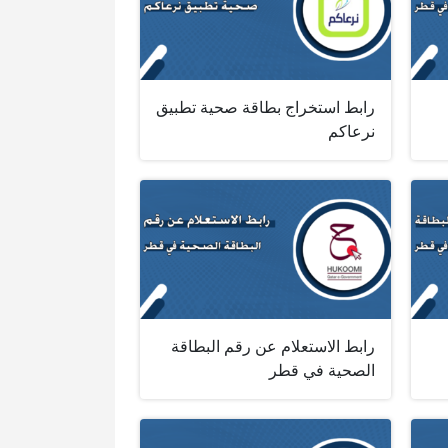
رابط استخراج بطاقة صحية تطبيق
نرعاكم
رابط الاستعلام عن رقم البطاقة
الصحية في قطر