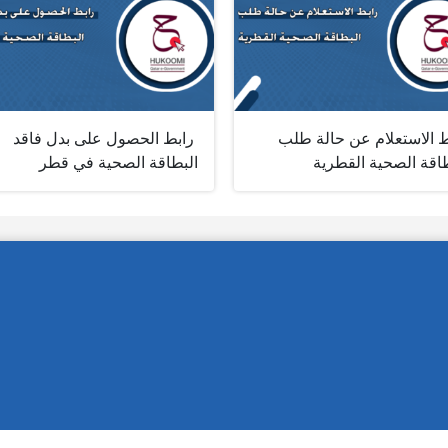
ط الاستعلام عن حالة طلب
‎ ‎رابط الحصول على بدل فاقد
طاقة الصحية القطرية
البطاقة الصحية في قطر