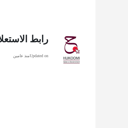
رابط الاستعل
Updated on
منذ عامين