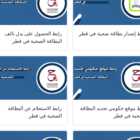
ط إصدار بطاقة صحية في قطر
رابط الحصول على بدل تالف
البطاقة الصحية في قطر
ط موقع حكومي تجديد البطاقة
رابط الاستعلام عن البطاقة
حية في قطر
الصحية في قطر