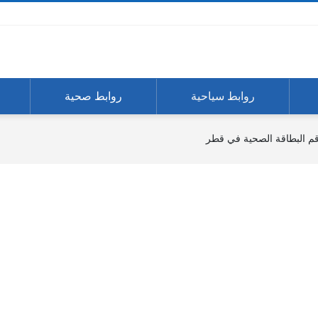
روابط سياحية
روابط صحية
قم البطاقة الصحية في قطر