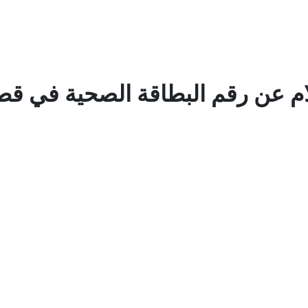
ام عن رقم البطاقة الصحية في قط