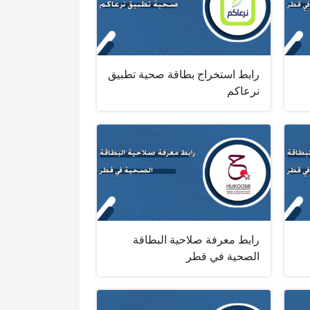
رابط استخراج بطاقة صحية تطبيق
نرعاكم
رابط معرفة صلاحية البطاقة
الصحية في قطر