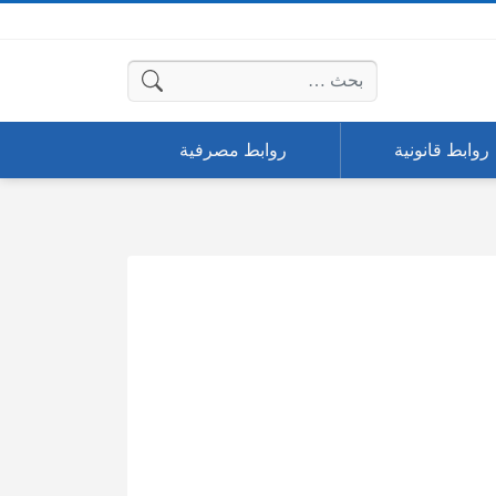
البحث عن:
روابط قانونية
روابط مصرفية