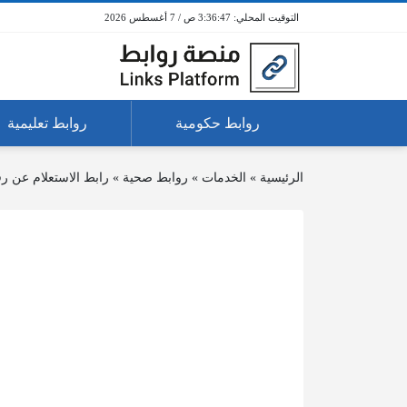
3:36:47 ص / 7 أغسطس 2026
روابط حكومية
روابط تعليمية
الرئيسية
»
الخدمات
»
روابط صحية
»
رابط الاستعلام عن ر