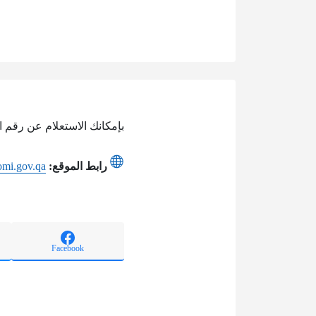
بإمكانك الاستعلام عن رقم ا
رابط الموقع:
oomi.gov.qa
Facebook