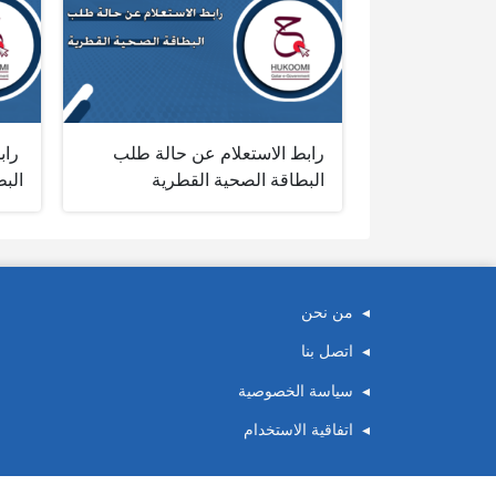
رابط الاستعلام عن حالة طلب
‎ ‎
البطاقة الصحية القطرية
الب
من نحن
اتصل بنا
سياسة الخصوصية
اتفاقية الاستخدام