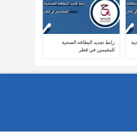
ية
رابط تجديد البطاقة الصحية
للمقيمين في قطر