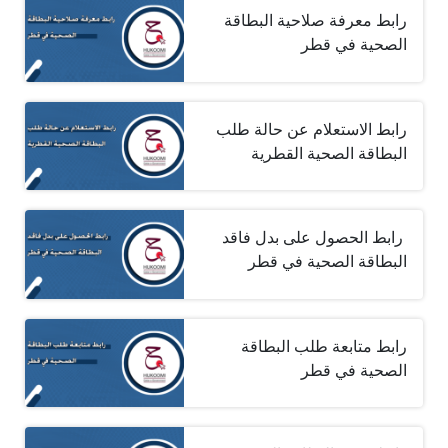
رابط معرفة صلاحية البطاقة
الصحية في قطر
رابط الاستعلام عن حالة طلب
البطاقة الصحية القطرية
‎ ‎رابط الحصول على بدل فاقد
البطاقة الصحية في قطر
رابط متابعة طلب البطاقة
الصحية في قطر