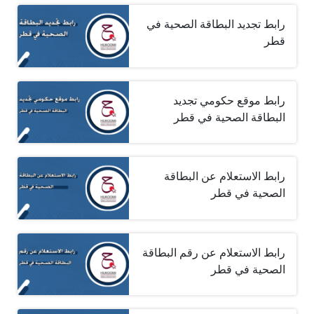
رابط تجديد البطاقة الصحية في
قطر
رابط موقع حكومي تجديد
البطاقة الصحية في قطر
رابط الاستعلام عن البطاقة
الصحية في قطر
رابط الاستعلام عن رقم البطاقة
الصحية في قطر