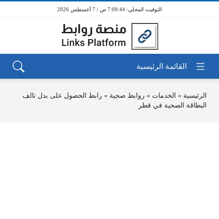
7:09:44 ص / 7 أغسطس 2026
الرئيسية
»
الخدمات
»
روابط صحية
»
رابط الحصول على بدل تالف
البطاقة الصحية في قطر