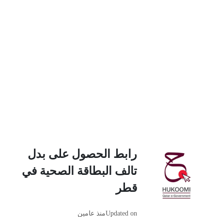
رابط الحصول على بدل
تالف البطاقة الصحية في
قطر
Updated on
منذ عامين