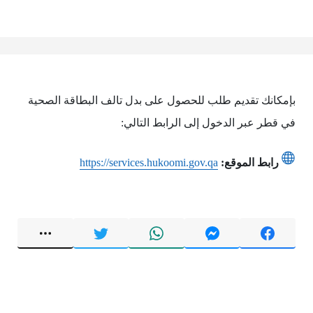
بإمكانك تقديم طلب للحصول على بدل تالف البطاقة الصحية
في قطر عبر الدخول إلى الرابط التالي:
رابط الموقع:
https://services.hukoomi.gov.qa