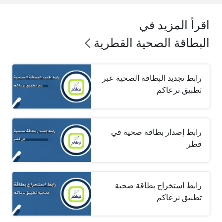
اقرأ المزيد في
البطاقة الصحية القطرية
رابط تجديد البطاقة الصحية عبر
تطبيق نرعاكم
رابط إصدار بطاقة صحية في
قطر
رابط استخراج بطاقة صحية
تطبيق نرعاكم