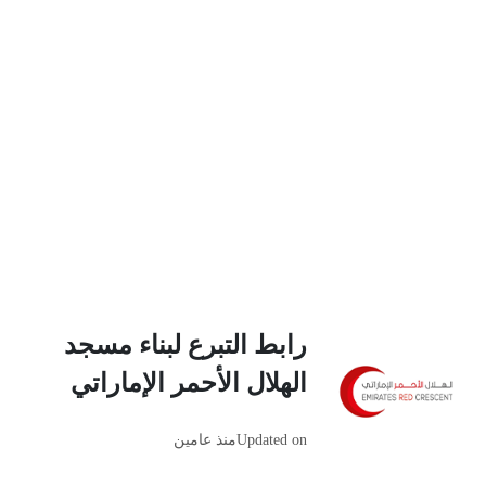
رابط التبرع لبناء مسجد
الهلال الأحمر الإماراتي
Updated on
منذ عامين