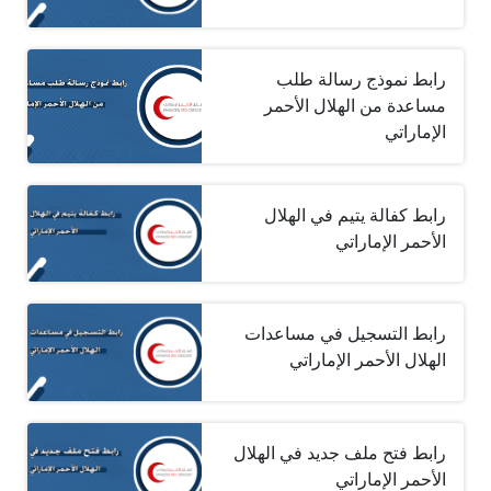
رابط نموذج رسالة طلب
مساعدة من الهلال الأحمر
الإماراتي
رابط كفالة يتيم في الهلال
الأحمر الإماراتي
رابط التسجيل في مساعدات
الهلال الأحمر الإماراتي
رابط فتح ملف جديد في الهلال
الأحمر الإماراتي