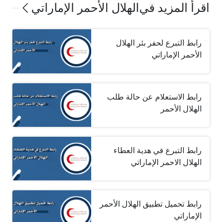
اقرأ المزيد في
الهلال الأحمر الإماراتي
رابط التبرع لحفر بئر الهلال
الأحمر الإماراتي
رابط الاستعلام عن حالة طلب
الهلال الأحمر
رابط التبرع في هدية العطاء
الهلال الاحمر الإماراتي
رابط تحميل تطبيق الهلال الأحمر
الإماراتي