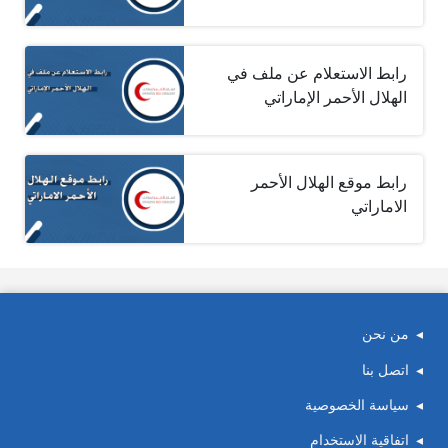
رابط الاستعلام عن ملف في
الهلال الأحمر الإماراتي
رابط موقع الهلال الأحمر
الاماراتي
من نحن
اتصل بنا
سياسة الخصوصية
اتفاقية الاستخدام