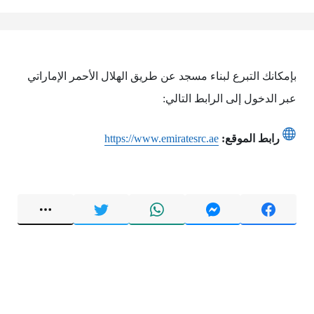
بإمكانك التبرع لبناء مسجد عن طريق الهلال الأحمر الإماراتي
عبر الدخول إلى الرابط التالي:
رابط الموقع:
https://www.emiratesrc.ae