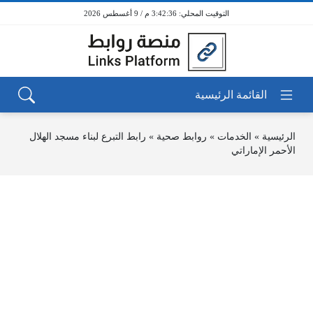
3:42:36 م / 9 أغسطس 2026
الرئيسية
»
الخدمات
»
روابط صحية
»
رابط التبرع لبناء مسجد الهلال
الأحمر الإماراتي