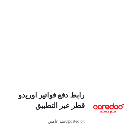
رابط دفع فواتير اوريدو
قطر عبر التطبيق
Updated on
منذ عامين