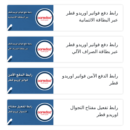
رابط دفع فواتير اوريدو قطر
عبر البطاقة الائتمانية
رابط دفع فواتير اوريدو قطر
عبر بطاقة الصراف الآلي
رابط الدفع الآمن فواتير اوريدو
قطر
رابط تفعيل مفتاح التجوال
اوريدو قطر