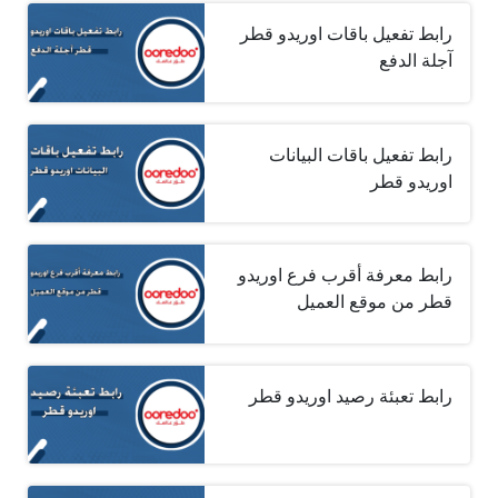
رابط تفعيل باقات اوريدو قطر
آجلة الدفع
رابط تفعيل باقات البيانات
اوريدو قطر
رابط معرفة أقرب فرع اوريدو
قطر من موقع العميل
رابط تعبئة رصيد اوريدو قطر