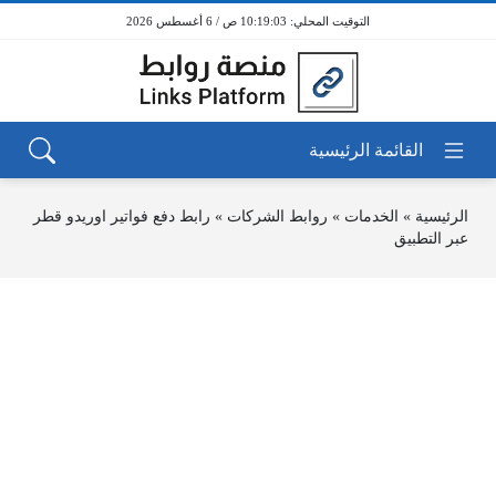
10:19:03 ص / 6 أغسطس 2026
الرئيسية
»
الخدمات
»
روابط الشركات
»
رابط دفع فواتير اوريدو قطر
عبر التطبيق