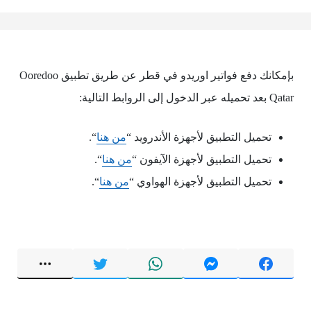
بإمكانك دفع فواتير اوريدو في قطر عن طريق تطبيق Ooredoo
Qatar بعد تحميله عبر الدخول إلى الروابط التالية:
تحميل التطبيق لأجهزة الأندرويد “
من هنا
“.
تحميل التطبيق لأجهزة الآيفون “
من هنا
“.
تحميل التطبيق لأجهزة الهواوي “
من هنا
“.