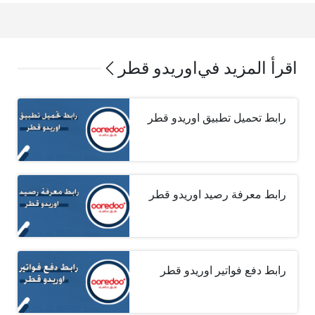
اقرأ المزيد في
اوريدو قطر
رابط تحميل تطبيق اوريدو قطر
رابط معرفة رصيد اوريدو قطر
رابط دفع فواتير اوريدو قطر