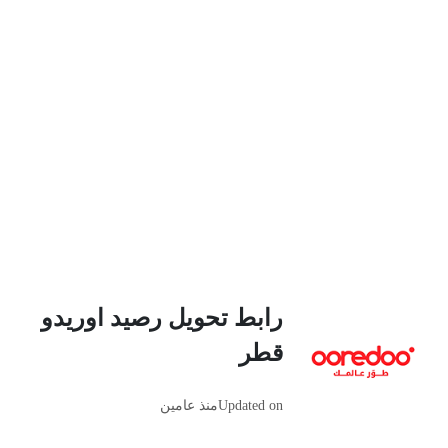
رابط تحويل رصيد اوريدو
قطر
Updated on
منذ عامين