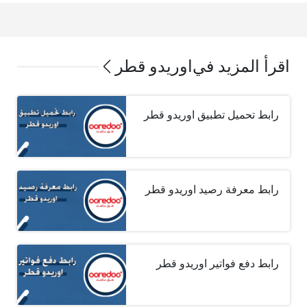
اقرأ المزيد في
اوريدو قطر
رابط تحميل تطبيق اوريدو قطر
رابط معرفة رصيد اوريدو قطر
رابط دفع فواتير اوريدو قطر