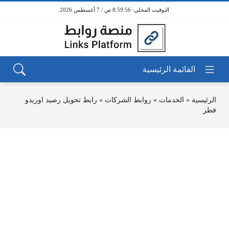
8:59:56 ص / 7 أغسطس 2026
الرئيسية
»
الخدمات
»
روابط الشركات
»
رابط تحويل رصيد اوريدو
قطر