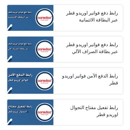
رابط دفع فواتير اوريدو قطر
عبر البطاقة الائتمانية
رابط دفع فواتير اوريدو قطر
عبر بطاقة الصراف الآلي
رابط الدفع الآمن فواتير اوريدو
قطر
رابط تفعيل مفتاح التجوال
اوريدو قطر