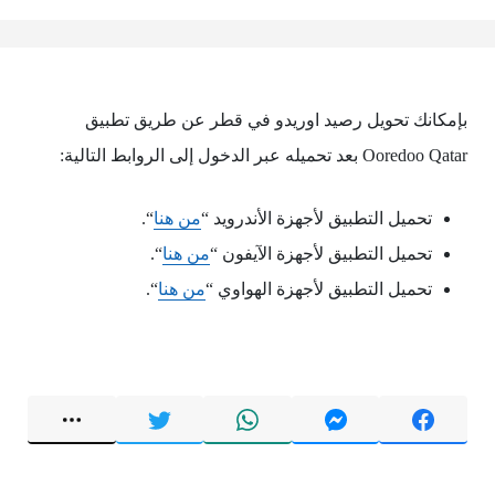
بإمكانك تحويل رصيد اوريدو في قطر عن طريق تطبيق
Ooredoo Qatar بعد تحميله عبر الدخول إلى الروابط التالية:
تحميل التطبيق لأجهزة الأندرويد “
من هنا
“.
تحميل التطبيق لأجهزة الآيفون “
من هنا
“.
تحميل التطبيق لأجهزة الهواوي “
من هنا
“.