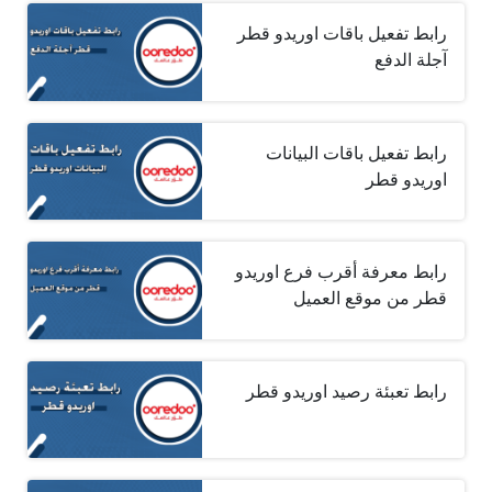
رابط تفعيل باقات اوريدو قطر
آجلة الدفع
رابط تفعيل باقات البيانات
اوريدو قطر
رابط معرفة أقرب فرع اوريدو
قطر من موقع العميل
رابط تعبئة رصيد اوريدو قطر