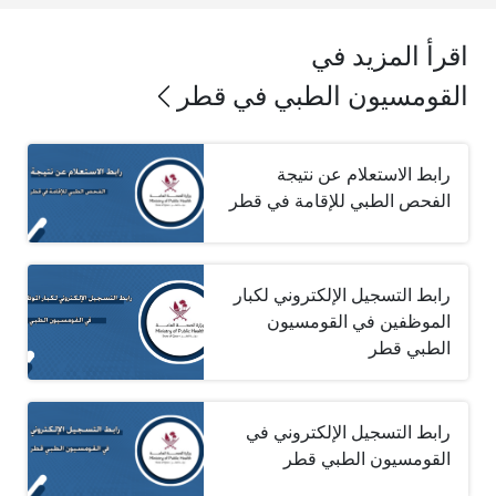
اقرأ المزيد في
القومسيون الطبي في قطر
رابط الاستعلام عن نتيجة
الفحص الطبي للإقامة في قطر
رابط التسجيل الإلكتروني لكبار
الموظفين في القومسيون
الطبي قطر
رابط التسجيل الإلكتروني في
القومسيون الطبي قطر