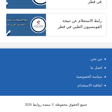
في قطر
رابط الاستعلام عن نتيجة
القومسيون الطبي في قطر
من نحن
اتصل بنا
سياسة الخصوصية
اتفاقية الاستخدام
جميع الحقوق محفوظة © منصة روابط 2026