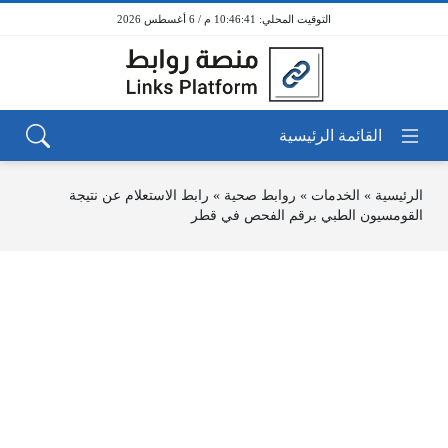
10:46:41 م / 6 أغسطس 2026
الرئيسية
»
الخدمات
»
روابط صحية
»
رابط الاستعلام عن نتيجة
القومسيون الطبي برقم الفحص في قطر