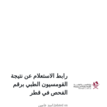
رابط الاستعلام عن نتيجة
القومسيون الطبي برقم
الفحص في قطر
Updated on
منذ عامين