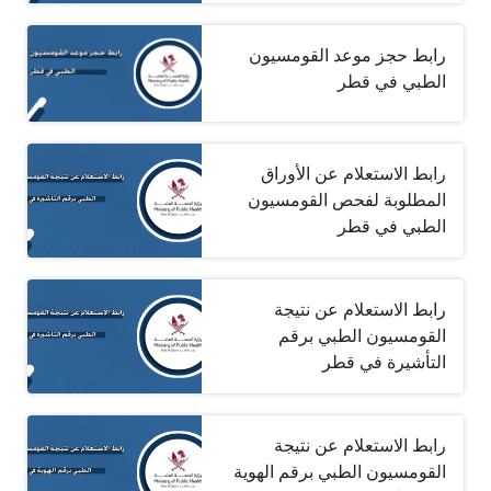
رابط حجز موعد القومسيون
الطبي في قطر
رابط الاستعلام عن الأوراق
المطلوبة لفحص القومسيون
الطبي في قطر
رابط الاستعلام عن نتيجة
القومسيون الطبي برقم
التأشيرة في قطر
رابط الاستعلام عن نتيجة
القومسيون الطبي برقم الهوية