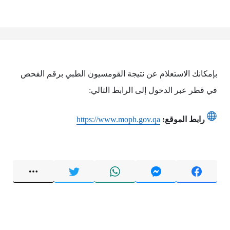
بإمكانك الاستعلام عن نتيجة القومسيون الطبي برقم الفحص
في قطر عبر الدخول إلى الرابط التالي:
رابط الموقع:
https://www.moph.gov.qa