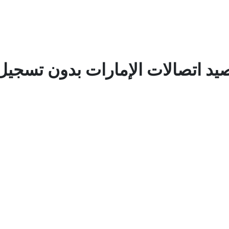
صيد اتصالات الإمارات بدون تسجي