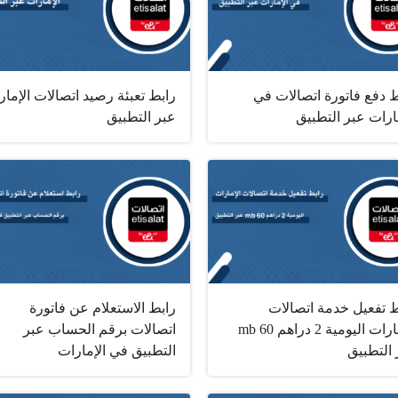
 دفع فاتورة اتصالات في
رابط تعبئة رصيد اتصالات الإمار
ارات عبر التطبيق
عبر التطبيق
ط تفعيل خدمة اتصالات
رابط الاستعلام عن فاتورة
الإمارات اليومية 2 دراهم 60 mb
اتصالات برقم الحساب عبر
 التطبيق
التطبيق في الإمارات