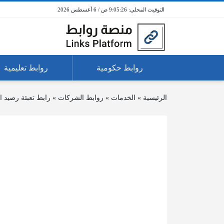
9:05:26 ص / 6 أغسطس 2026
روابط حكومية
روابط تعليمية
الرئيسية
»
الخدمات
»
روابط الشركات
»
رابط تعبئة رصيد 