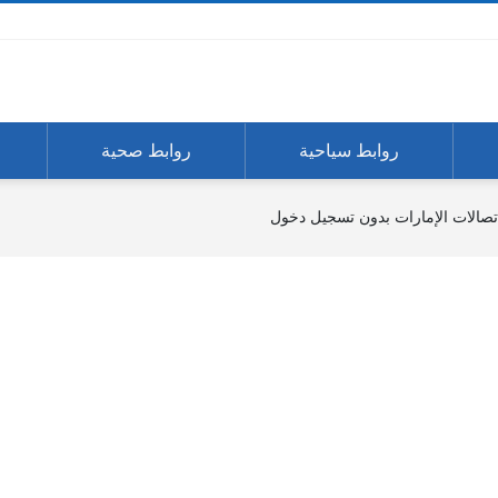
روابط سياحية
روابط صحية
اتصالات الإمارات بدون تسجيل دخول