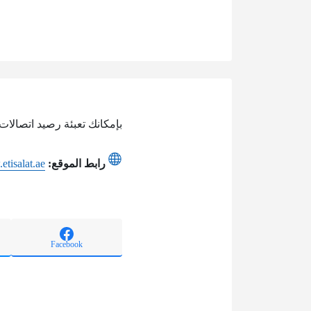
بإمكانك تعبئة رصيد اتصالات
رابط الموقع:
etisalat.ae
Facebook