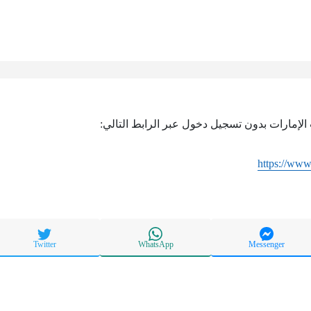
 الإمارات بدون تسجيل دخول عبر الرابط التالي:
https://www.
Twitter
WhatsApp
Messenger