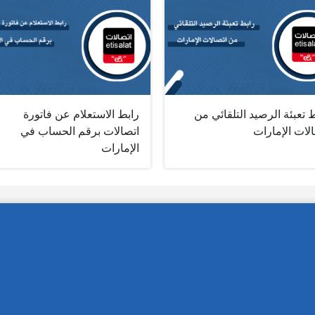
 تعبئة الرصيد التلقائي من
رابط الاستعلام عن فاتورة
لات الإمارات
اتصالات برقم الحساب في
الإمارات