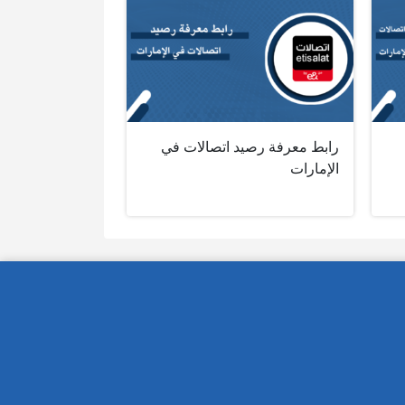
رابط معرفة رصيد اتصالات في
الإمارات