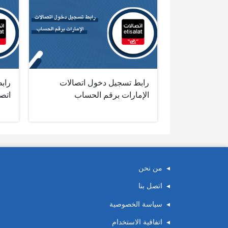
رابط تسجيل دخول اتصالات
رابط
الإمارات برقم الحساب
اتصا
من نحن
اتصل بنا
سياسة الخصوصية
اتفاقية الاستخدام