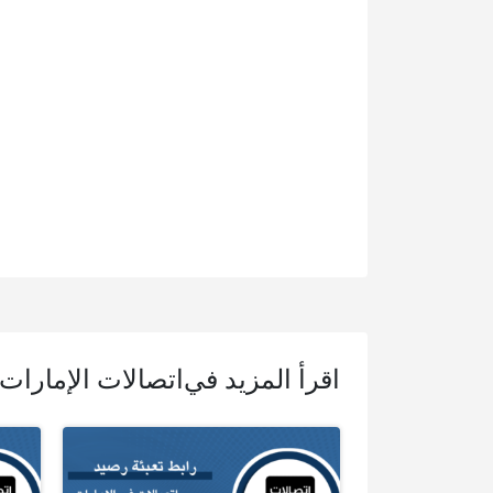
اقرأ المزيد في
اتصالات الإمارات