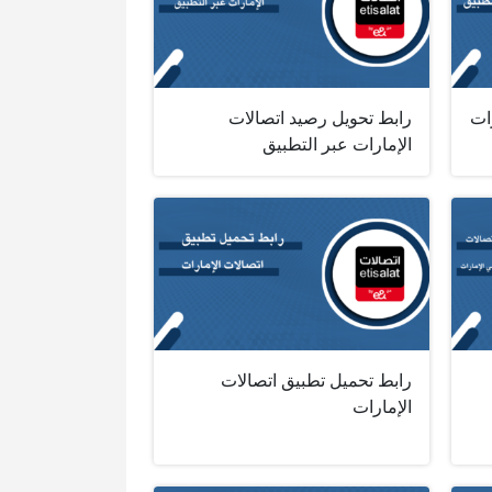
ات
رابط تحويل رصيد اتصالات
الإمارات عبر التطبيق
رابط تحميل تطبيق اتصالات
الإمارات