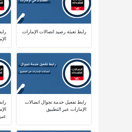
رابط تعبئة رصيد اتصالات الإمارات
رابط
الإم
رابط تفعيل خدمة تجوال اتصالات
راب
الإمارات عبر التطبيق
عبر