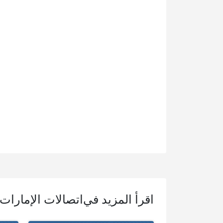
اقرأ المزيد في
اتصالات الإمارات