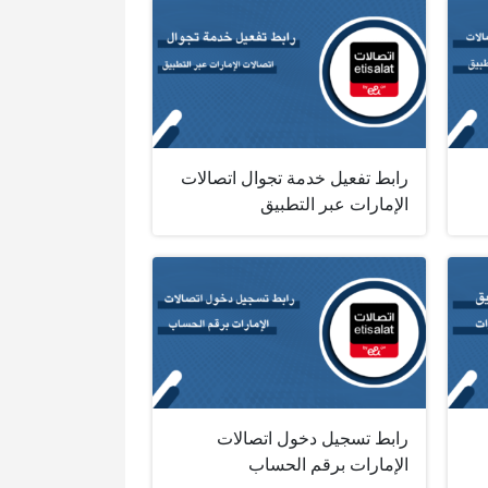
رابط تفعيل خدمة تجوال اتصالات
الإمارات عبر التطبيق
رابط تسجيل دخول اتصالات
الإمارات برقم الحساب