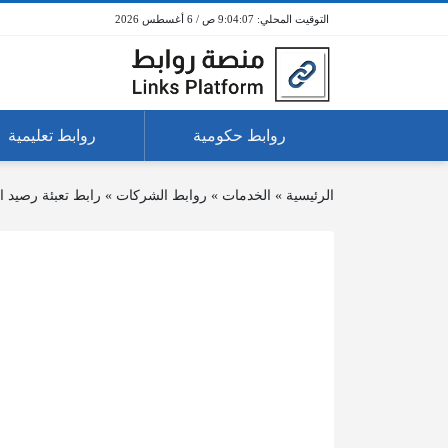
9:04:07 ص / 6 أغسطس 2026
روابط حكومية
روابط تعليمية
الرئيسية
»
الخدمات
»
روابط الشركات
»
رابط تعبئة رصيد ا