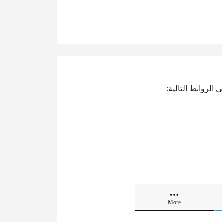
الروابط التالية:
More