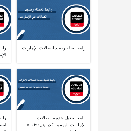
رابط تعبئة رصيد اتصالات الإمارات
رابط
الإم
رابط تفعيل خدمة اتصالات
رابط
الإمارات اليومية 2 دراهم 60 mb
اتص