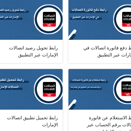
 دفع فاتورة اتصالات في
رابط تحويل رصيد اتصالات
ارات عبر التطبيق
الإمارات عبر التطبيق
 الاستعلام عن فاتورة
رابط تحميل تطبيق اتصالات
الات برقم الحساب عبر
الإمارات