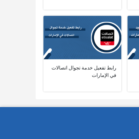
رابط تفعيل خدمة تجوال اتصالات
في الإمارات