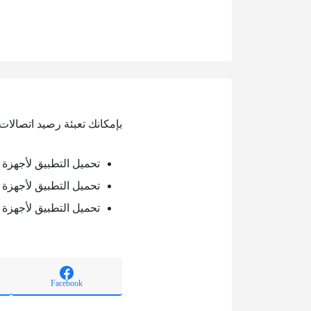
بإمكانك تعبئة رصيد اتصالات 
تحميل التطبيق لأجهزة ال
تحميل التطبيق لأجهزة ا
تحميل التطبيق لأجهزة ا
Facebook