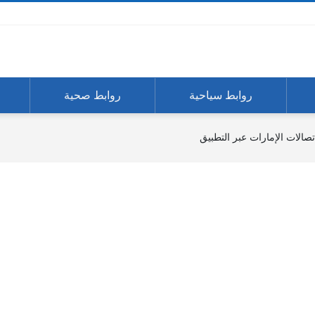
روابط سياحية
روابط صحية
تصالات الإمارات عبر التطبيق