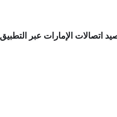
صيد اتصالات الإمارات عبر التطبيق