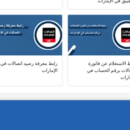
بيق في الإمارات
 الاستعلام عن فاتورة
رابط معرفة رصيد اتصالات في
الات برقم الحساب في
الإمارات
ارات