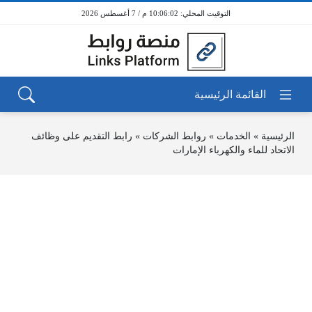
10:06:02 م / 7 أغسطس 2026
الرئيسية
»
الخدمات
»
روابط الشركات
»
رابط التقديم على وظائف
الاتحاد للماء والكهرباء الإمارات