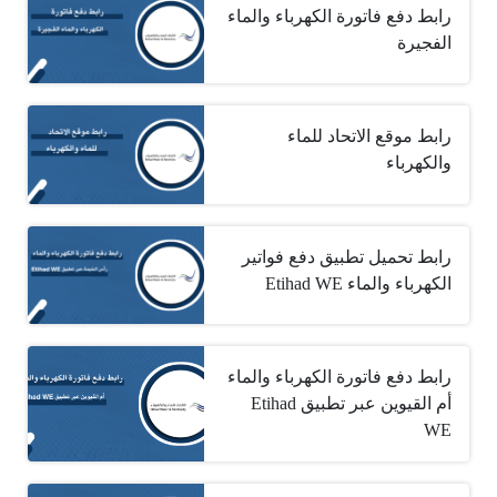
رابط دفع فاتورة الكهرباء والماء
الفجيرة
رابط موقع الاتحاد للماء
والكهرباء
رابط تحميل تطبيق دفع فواتير
الكهرباء والماء ‏Etihad WE
رابط دفع فاتورة الكهرباء والماء
أم القيوين عبر تطبيق ‏Etihad
WE