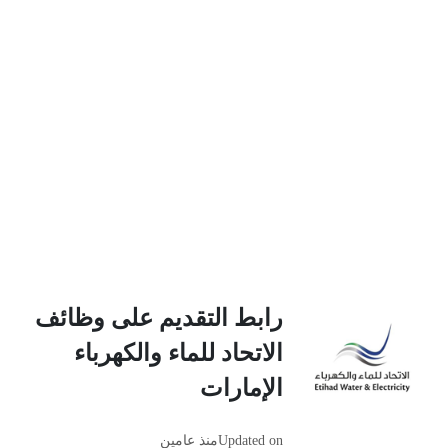
رابط التقديم على وظائف
الاتحاد للماء والكهرباء
الإمارات
Updated on
منذ عامين