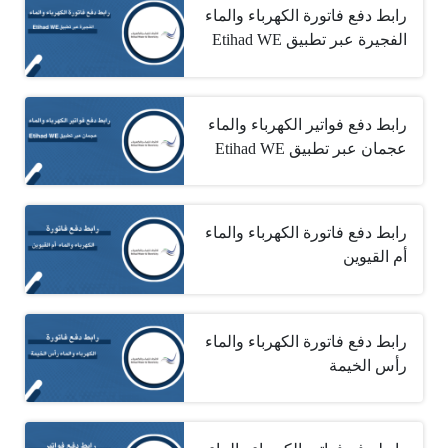
رابط دفع فاتورة الكهرباء والماء
الفجيرة عبر تطبيق ‏Etihad WE
رابط دفع فواتير الكهرباء والماء
عجمان عبر تطبيق ‏Etihad WE
رابط دفع فاتورة الكهرباء والماء
أم القيوين
رابط دفع فاتورة الكهرباء والماء
رأس الخيمة