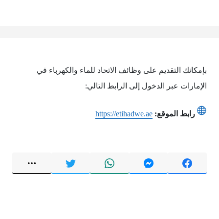
بإمكانك التقديم على وظائف الاتحاد للماء والكهرباء في
الإمارات عبر الدخول إلى الرابط التالي:
رابط الموقع:
https://etihadwe.ae