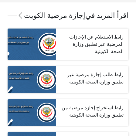
اقرأ المزيد في
إجازة مرضية الكويت
رابط الاستعلام عن الإجازات
المرضية عبر تطبيق وزارة
الصحة الكويتية
رابط طلب إجازة مرضية عبر
تطبيق وزارة الصحة الكويتية
رابط استخراج إجازة مرضية من
تطبيق وزارة الصحة الكويتية