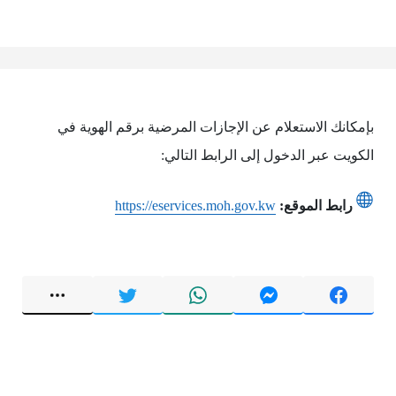
بإمكانك الاستعلام عن الإجازات المرضية برقم الهوية في
الكويت عبر الدخول إلى الرابط التالي:
رابط الموقع:
https://eservices.moh.gov.kw