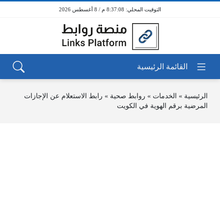
8:37:08 م / 8 أغسطس 2026
الرئيسية
»
الخدمات
»
روابط صحية
»
رابط الاستعلام عن الإجازات
المرضية برقم الهوية في الكويت