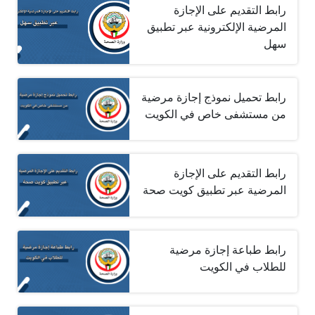
رابط التقديم على الإجازة
المرضية الإلكترونية عبر تطبيق
سهل
رابط تحميل نموذج إجازة مرضية
من مستشفى خاص في الكويت
رابط التقديم على الإجازة
المرضية عبر تطبيق كويت صحة
رابط طباعة إجازة مرضية
للطلاب في الكويت