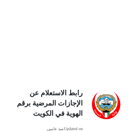
رابط الاستعلام عن
الإجازات المرضية برقم
الهوية في الكويت
Updated on
منذ عامين