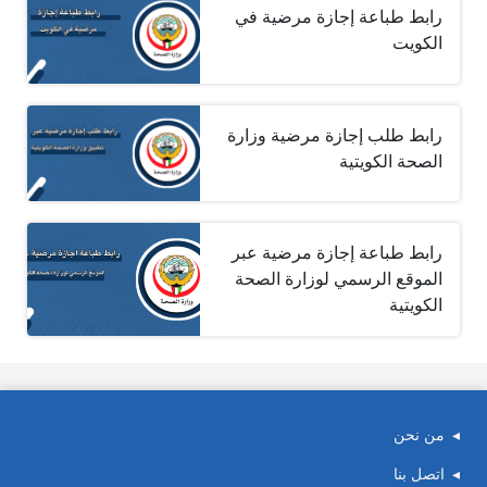
رابط طباعة إجازة مرضية في
الكويت
رابط طلب إجازة مرضية وزارة
الصحة الكويتية
رابط طباعة إجازة مرضية عبر
الموقع الرسمي لوزارة الصحة
الكويتية
من نحن
اتصل بنا