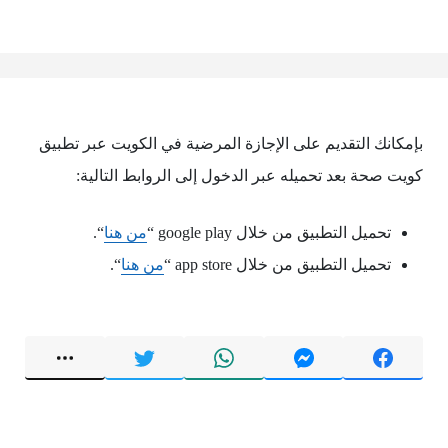
بإمكانك التقديم على الإجازة المرضية في الكويت عبر تطبيق
كويت صحة بعد تحميله عبر الدخول إلى الروابط التالية:
تحميل التطبيق من خلال google play “
من هنا
“.
تحميل التطبيق من خلال app store “
من هنا
“.