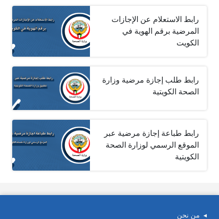
رابط الاستعلام عن الإجازات
المرضية برقم الهوية في
الكويت
رابط طلب إجازة مرضية وزارة
الصحة الكويتية
رابط طباعة إجازة مرضية عبر
الموقع الرسمي لوزارة الصحة
الكويتية
من نحن