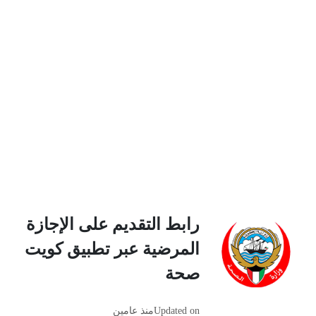
رابط التقديم على الإجازة
المرضية عبر تطبيق كويت
صحة
Updated on
منذ عامين