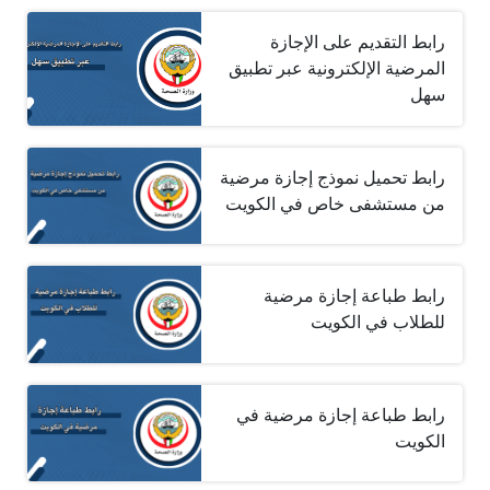
رابط التقديم على الإجازة
المرضية الإلكترونية عبر تطبيق
سهل
رابط تحميل نموذج إجازة مرضية
من مستشفى خاص في الكويت
رابط طباعة إجازة مرضية
للطلاب في الكويت
رابط طباعة إجازة مرضية في
الكويت