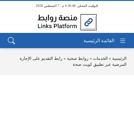
4:36:48 م / 7 أغسطس 2026
الرئيسية
»
الخدمات
»
روابط صحية
»
رابط التقديم على الإجازة
المرضية عبر تطبيق كويت صحة