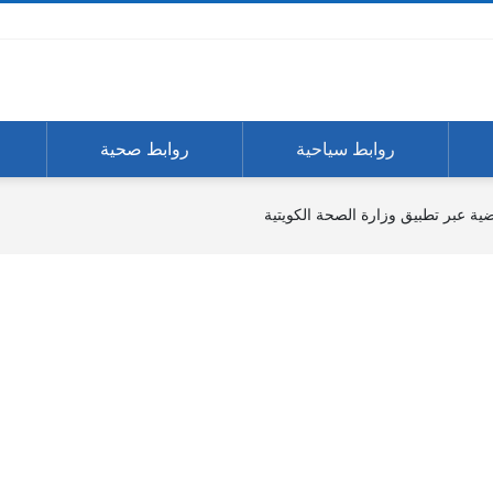
روابط سياحية
روابط صحية
ة عبر تطبيق وزارة الصحة الكويتية