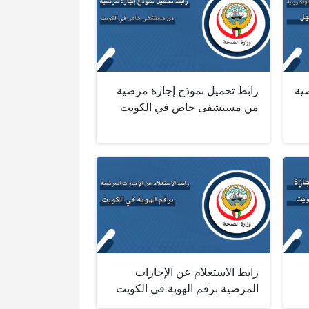
ضية
رابط تحميل نموذج إجازة مرضية
من مستشفى خاص في الكويت
رابط الاستعلام عن الإجازات
المرضية برقم الهوية في الكويت