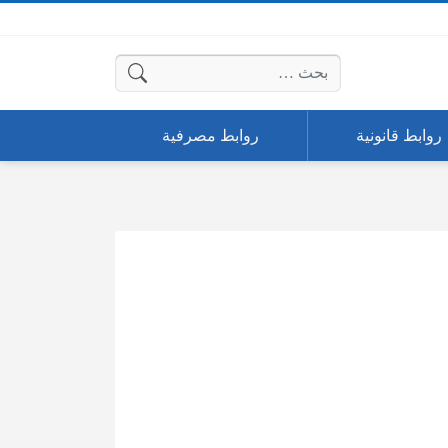
البحث عن:
روابط قانونية
روابط مصرفية