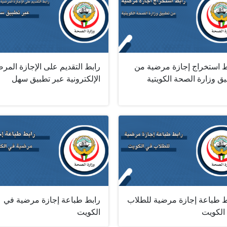
ط استخراج إجازة مرضية من
رابط التقديم على الإجازة المر
ق وزارة الصحة الكويتية
الإلكترونية عبر تطبيق سهل
ط طباعة إجازة مرضية للطلاب
رابط طباعة إجازة مرضية في
الكويت
الكويت