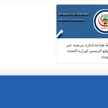
ط طباعة إجازة مرضية عبر
وقع الرسمي لوزارة الصحة
يتية