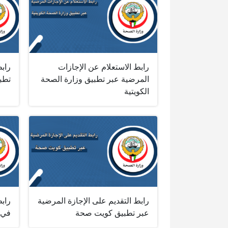
رابط الاستعلام عن الإجازات
راب
المرضية عبر تطبيق وزارة الصحة
تطبي
الكويتية
رابط التقديم على الإجازة المرضية
راب
عبر تطبيق كويت صحة
في 