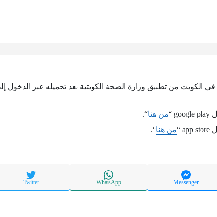
 الكويت من تطبيق وزارة الصحة الكويتية بعد تحميله عبر الدخول إلى ا
g “
من هنا
“.
a “
من هنا
“.
Twitter
WhatsApp
Messenger