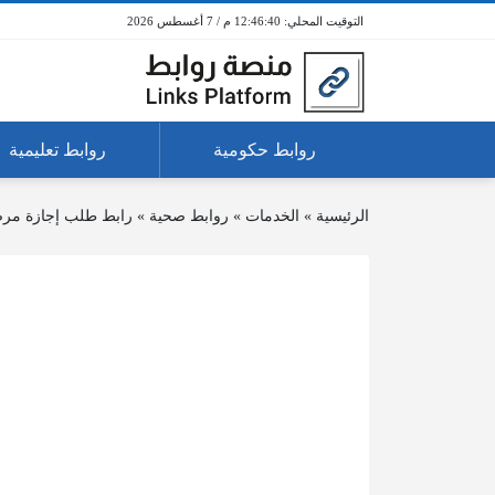
12:46:40 م / 7 أغسطس 2026
روابط حكومية
روابط تعليمية
الرئيسية
»
الخدمات
»
روابط صحية
»
رابط طلب إجازة مرضي