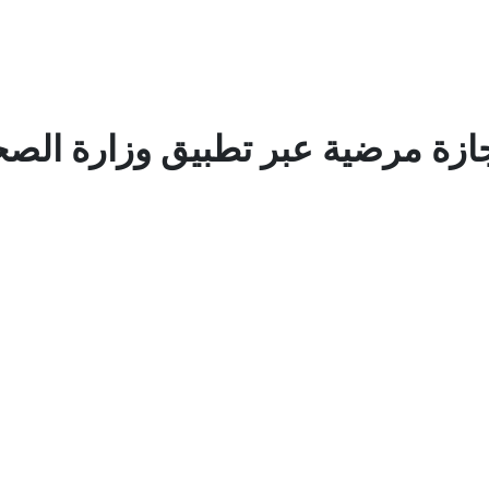
زة مرضية عبر تطبيق وزارة الصحة