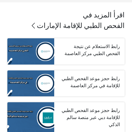
اقرأ المزيد في
الفحص الطبي للإقامة الإمارات
رابط الاستعلام عن نتيجة
الفحص الطبي مركز العاصمة
رابط حجز موعد الفحص الطبي
للإقامة في مركز العاصمة
رابط حجز موعد الفحص الطبي
للإقامة دبي عبر منصة سالم
الذكي