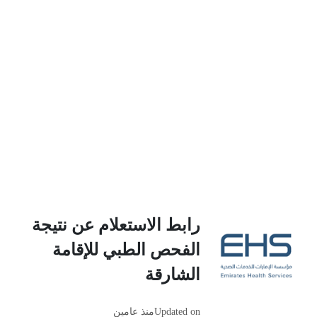
رابط الاستعلام عن نتيجة
الفحص الطبي للإقامة
الشارقة
Updated on
منذ عامين