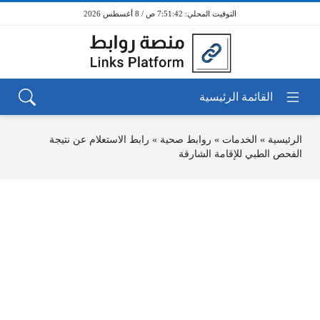
7:51:42 ص / 8 أغسطس 2026
الرئيسية
»
الخدمات
»
روابط صحية
»
رابط الاستعلام عن نتيجة
الفحص الطبي للإقامة الشارقة