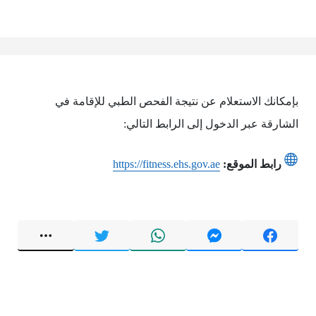
بإمكانك الاستعلام عن نتيجة الفحص الطبي للإقامة في
الشارقة عبر الدخول إلى الرابط التالي:
رابط الموقع:
https://fitness.ehs.gov.ae