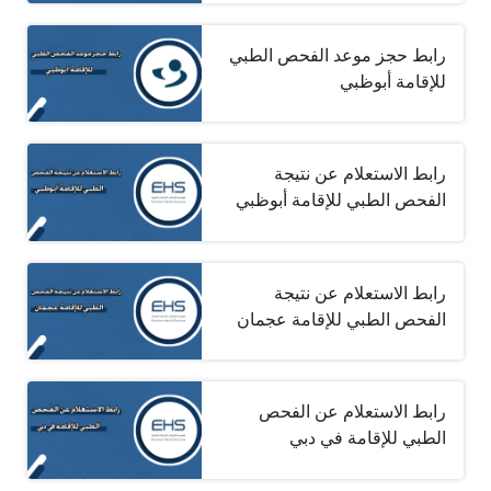
رابط حجز موعد الفحص الطبي
للإقامة أبوظبي
رابط الاستعلام عن نتيجة
الفحص الطبي للإقامة أبوظبي
رابط الاستعلام عن نتيجة
الفحص الطبي للإقامة عجمان
رابط الاستعلام عن الفحص
الطبي للإقامة في دبي