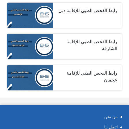
رابط الفحص الطبي للإقامة دبي
رابط الفحص الطبي للإقامة
الشارقة
رابط الفحص الطبي للإقامة
عجمان
من نحن
اتصل بنا