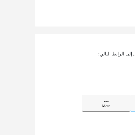
لى الرابط التالي:
More