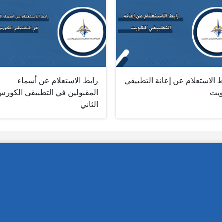
 الاستعلام عن إعانة التطبيقي
رابط الاستعلام عن أسماء
ويت
المقبولين في التطبيقي الكور
الثاني