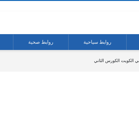
روابط سياحية
روابط صحية
ي الكويت الكورس الثاني