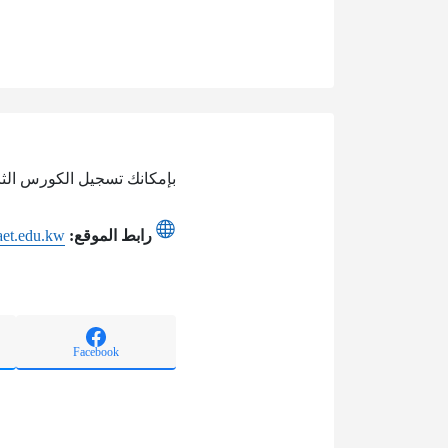
بإمكانك تسجيل الكورس الثان
رابط الموقع:
aaet.edu.kw
Facebook