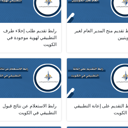
 تقديم منح المدير العام لغير
رابط تقديم طلب إخلاء طرف
يتيين
التطبيقي لهوية موجودة في
الكويت
 التقديم على إعانة التطبيقي
رابط الاستعلام عن نتائج قبول
الكويت
التطبيقي في الكويت