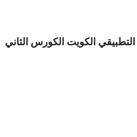
لتطبيقي الكويت الكورس الثاني