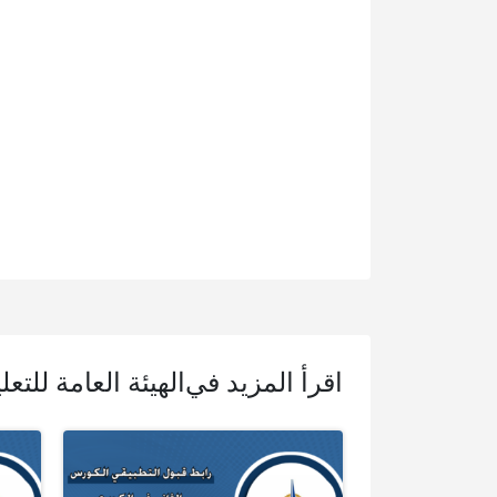
اقرأ المزيد في
الهيئة العامة للتع