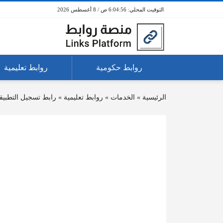
6:04:56 ص / 8 أغسطس 2026
روابط حكومية
روابط تعليمية
الرئيسية
»
الخدمات
»
روابط تعليمية
»
رابط تسجيل التطبيق