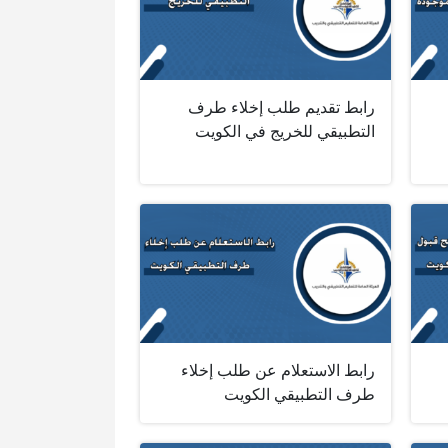
رابط تقديم طلب إخلاء طرف
التطبيقي للخريج في الكويت
رابط الاستعلام عن طلب إخلاء
طرف التطبيقي الكويت