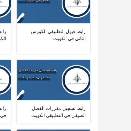
رابط قبول التطبيقي الكورس
رابط
الثاني في الكويت
الكو
رابط تسجيل مقررات الفصل
رابط
الصيفي في التطبيقي الكويت
في 