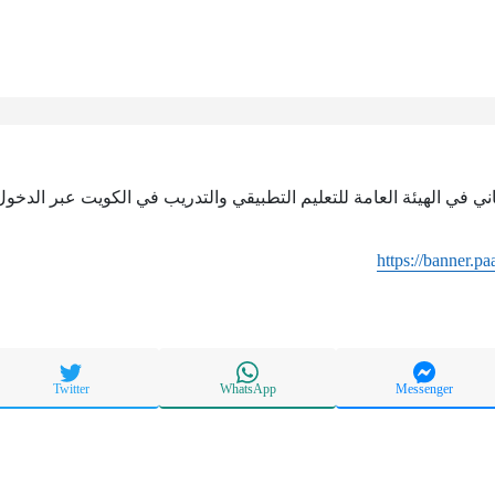
ي في الهيئة العامة للتعليم التطبيقي والتدريب في الكويت عبر الدخول إ
https://banner.p
Twitter
WhatsApp
Messenger