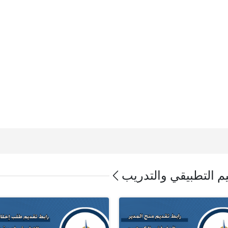
ليم التطبيقي والتدريب