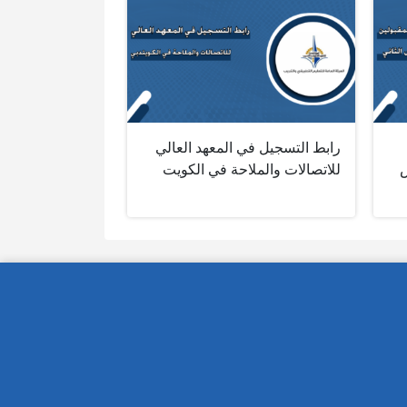
رابط التسجيل في المعهد العالي
س
للاتصالات والملاحة في الكويت