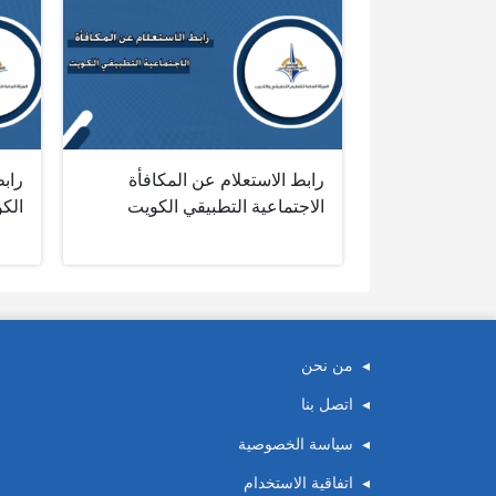
رابط الاستعلام عن المكافأة
رابط
الاجتماعية التطبيقي الكويت
الك
من نحن
اتصل بنا
سياسة الخصوصية
اتفاقية الاستخدام