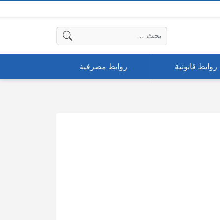
البحث عن:
روابط قانونية
روابط مصرفية