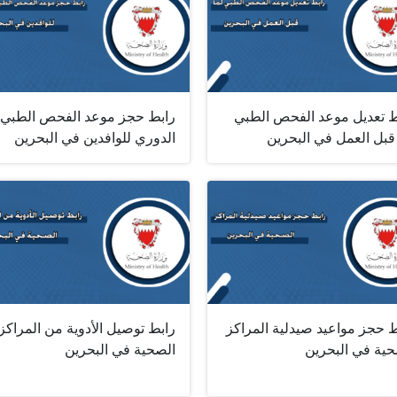
ط تعديل موعد الفحص الطبي
رابط حجز موعد الفحص الطبي
قبل العمل في البحرين
الدوري للوافدين في البحرين
ط حجز مواعيد صيدلية المراكز
رابط توصيل الأدوية من المراكز
حية في البحرين
الصحية في البحرين