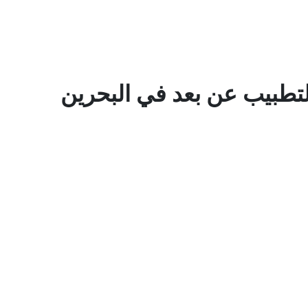
تطبيب عن بعد في البحرين