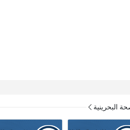
ة البحرينية