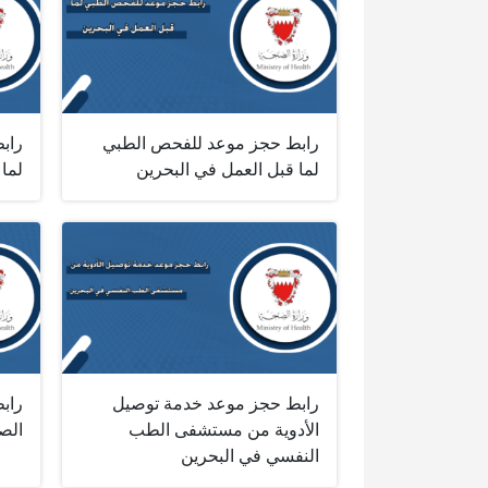
رابط حجز موعد للفحص الطبي
راب
لما قبل العمل في البحرين
لما 
رابط حجز موعد خدمة توصيل
راب
الأدوية من مستشفى الطب
الص
النفسي في البحرين