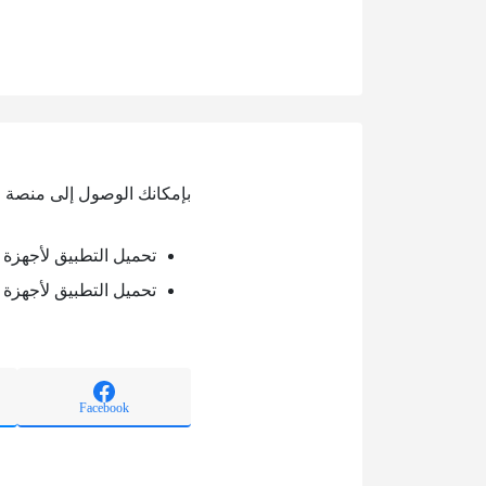
بإمكانك الوصول إلى منصة ا
تحميل التطبيق لأجهزة ال
تحميل التطبيق لأجهزة ا
Facebook