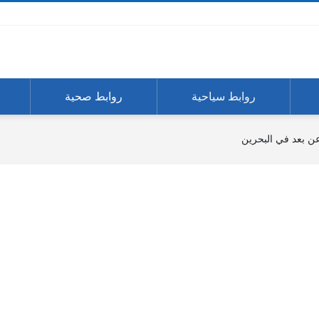
روابط سياحية
روابط صحية
ن بعد في البحرين