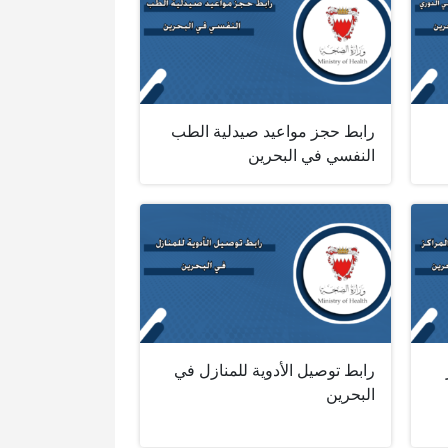
رابط حجز مواعيد صيدلية الطب
النفسي في البحرين
رابط توصيل الأدوية للمنازل في
البحرين