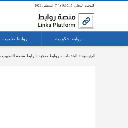
9:00:15 م / 7 أغسطس 2026
روابط حكومية
روابط تعليمية
الرئيسية
»
الخدمات
»
روابط صحية
»
رابط منصة التطبيب ع