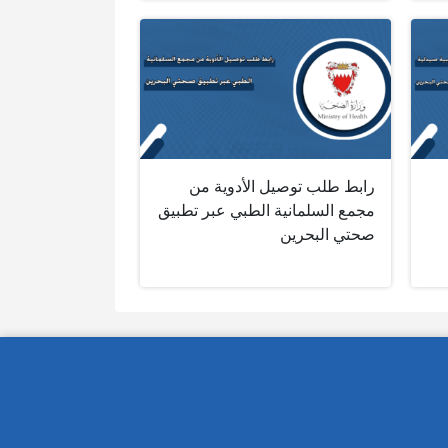
رابط طلب توصيل الأدوية من
مجمع السلمانية الطبي عبر تطبيق
صحتي البحرين