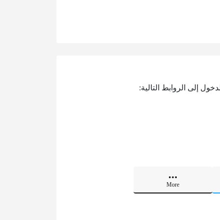
ول إلى الروابط التالية:
More