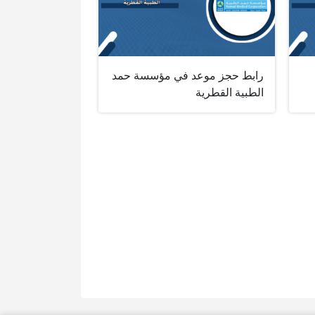
رابط حجز موعد في مؤسسة حمد
الطبية القطرية