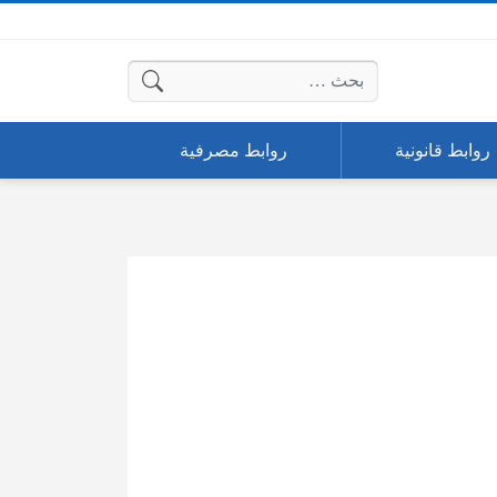
البحث عن:
روابط قانونية
روابط مصرفية