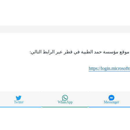
موقع مؤسسة حمد الطبية في قطر عبر الرابط التالي:
https://login.microsof
Twitter
WhatsApp
Messenger