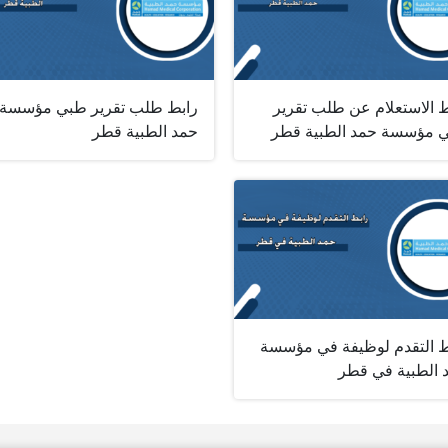
ط الاستعلام عن طلب تقرير
رابط طلب تقرير طبي مؤسسة
 مؤسسة حمد الطبية قطر
حمد الطبية قطر
ط التقدم لوظيفة في مؤسسة
 الطبية في قطر