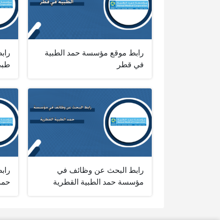
رابط موقع مؤسسة حمد الطبية
راب
في قطر
طبي
رابط البحث عن وظائف في
راب
مؤسسة حمد الطبية القطرية
حمد