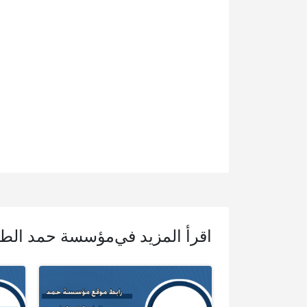
اقرأ المزيد في
مؤسسة حمد الطب