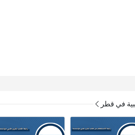
ية في قطر