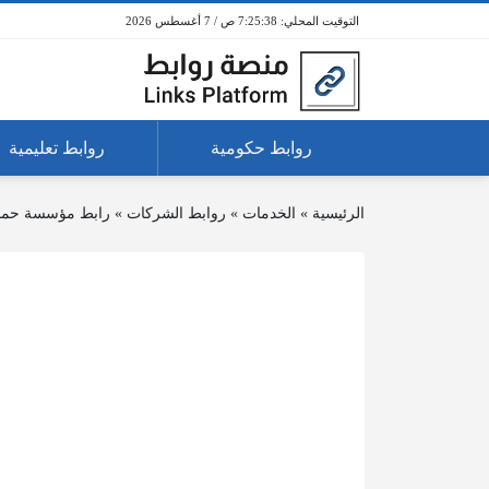
7:25:38 ص / 7 أغسطس 2026
روابط حكومية
روابط تعليمية
الرئيسية
»
الخدمات
»
روابط الشركات
»
رابط مؤسسة حمد 