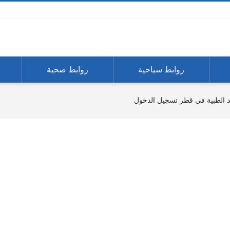
روابط سياحية
روابط صحية
الطبية في قطر تسجيل الدخول