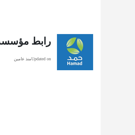
رابط مؤسسة 
Updated on
منذ عامين