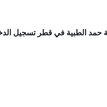
حمد الطبية في قطر تسجيل الد