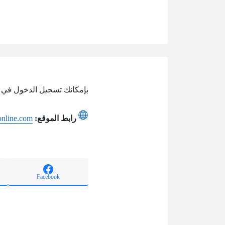
بإمكانك تسجيل الدخول في 
رابط الموقع:
tonline.com
Facebook