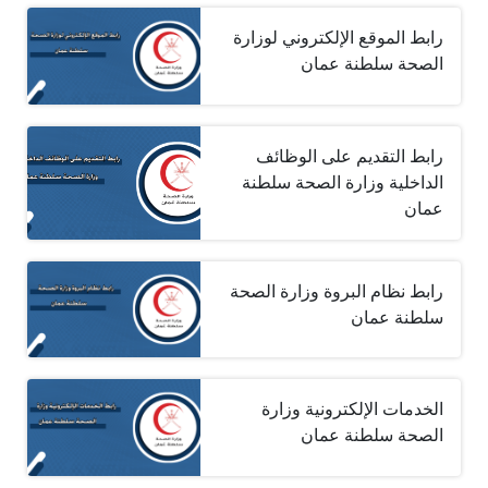
رابط الموقع الإلكتروني لوزارة
الصحة سلطنة عمان
رابط التقديم على الوظائف
الداخلية وزارة الصحة سلطنة
عمان
رابط نظام البروة وزارة الصحة
سلطنة عمان
الخدمات الإلكترونية وزارة
الصحة سلطنة عمان