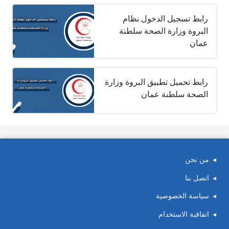
رابط تسجيل الدخول نظام
البروة وزارة الصحة سلطنة
عمان
رابط تحميل تطبيق البروة وزارة
الصحة سلطنة عمان‎
من نحن
اتصل بنا
سياسة الخصوصية
اتفاقية الاستخدام