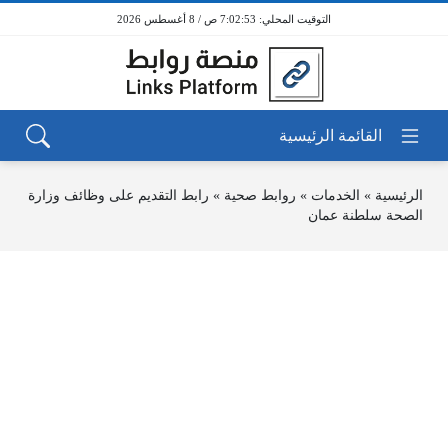
7:02:53 ص / 8 أغسطس 2026
الرئيسية
»
الخدمات
»
روابط صحية
»
رابط التقديم على وظائف وزارة
الصحة سلطنة عمان