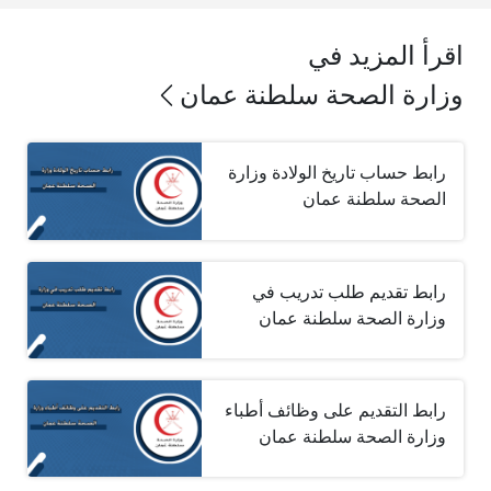
اقرأ المزيد في
وزارة الصحة سلطنة عمان‎
رابط حساب تاريخ الولادة وزارة
الصحة سلطنة عمان
رابط تقديم طلب تدريب في
وزارة الصحة سلطنة عمان
رابط التقديم على وظائف أطباء
وزارة الصحة سلطنة عمان