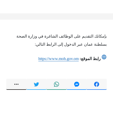
بإمكانك التقديم على الوظائف الشاغرة في وزارة الصحة
بسلطنة عمان ‎عبر الدخول إلى الرابط التالي:
رابط الموقع:
https://www.moh.gov.om