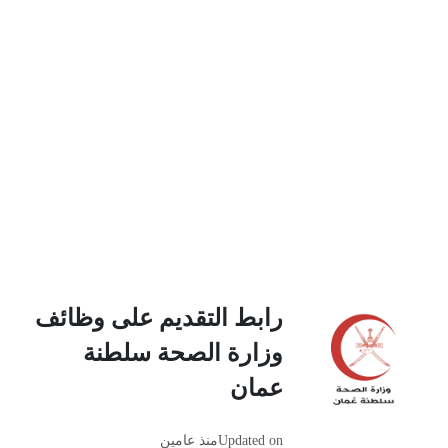
رابط التقديم على وظائف
وزارة الصحة سلطنة
عمان
Updated on
منذ عامين