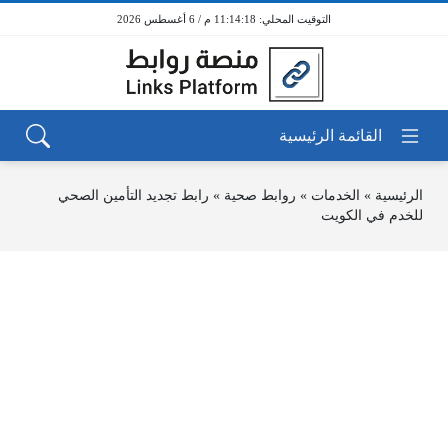
11:14:18 م / 6 أغسطس 2026
الرئيسية
»
الخدمات
»
روابط صحية
»
رابط تجديد التأمين الصحي
للخدم في الكويت