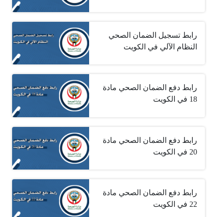
رابط تسجيل الضمان الصحي
النظام الآلي في الكويت
رابط دفع الضمان الصحي مادة
18 في الكويت
رابط دفع الضمان الصحي مادة
20 في الكويت
رابط دفع الضمان الصحي مادة
22 في الكويت