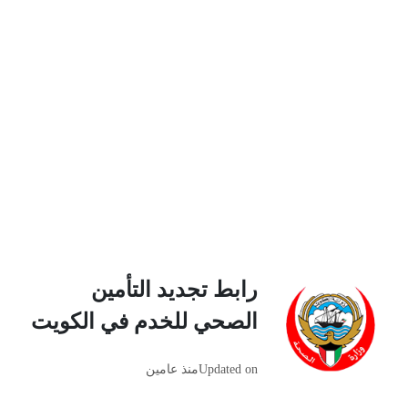
رابط تجديد التأمين
الصحي للخدم في الكويت
Updated on
منذ عامين