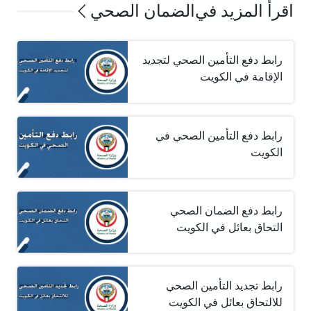
اقرأ المزيد في
الضمان الصحي
رابط دفع التأمين الصحي لتجديد
الإقامة في الكويت
رابط دفع التأمين الصحي في
الكويت
رابط دفع الضمان الصحي
التحاق بعائل في الكويت
رابط تجديد التأمين الصحي
للالتحاق بعائل في الكويت