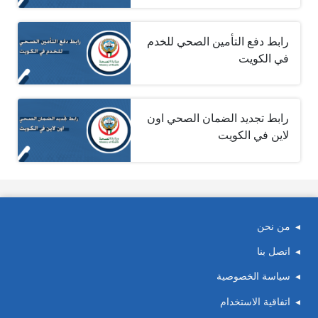
رابط دفع التأمين الصحي للخدم
في الكويت
رابط تجديد الضمان الصحي اون
لاين في الكويت
من نحن
اتصل بنا
سياسة الخصوصية
اتفاقية الاستخدام