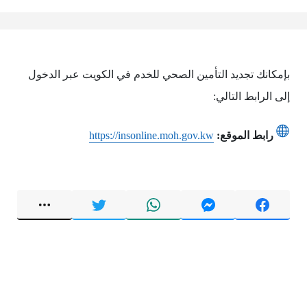
بإمكانك تجديد التأمين الصحي للخدم في الكويت عبر الدخول
إلى الرابط التالي:
رابط الموقع:
https://insonline.moh.gov.kw