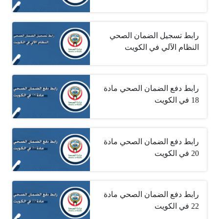
رابط تسجيل الضمان الصحي
النظام الآلي في الكويت
رابط دفع الضمان الصحي مادة
18 في الكويت
رابط دفع الضمان الصحي مادة
20 في الكويت
رابط دفع الضمان الصحي مادة
22 في الكويت