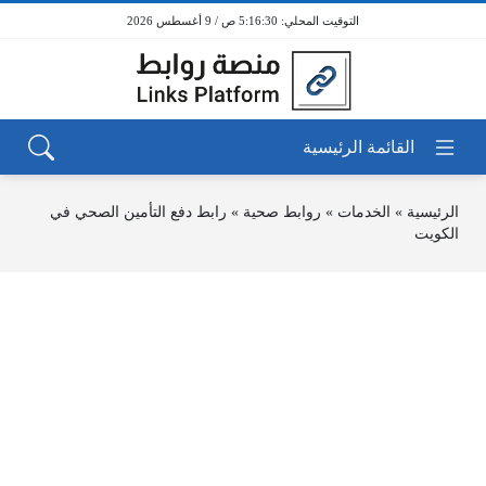
5:16:30 ص / 9 أغسطس 2026
الرئيسية
»
الخدمات
»
روابط صحية
»
رابط دفع التأمين الصحي في
الكويت