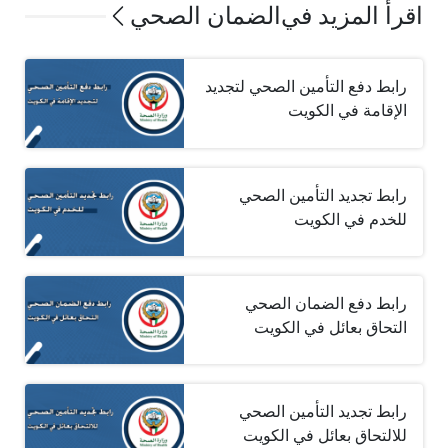
اقرأ المزيد في
الضمان الصحي
رابط دفع التأمين الصحي لتجديد
الإقامة في الكويت
رابط تجديد التأمين الصحي
للخدم في الكويت
رابط دفع الضمان الصحي
التحاق بعائل في الكويت
رابط تجديد التأمين الصحي
للالتحاق بعائل في الكويت