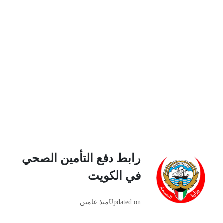
رابط دفع التأمين الصحي
في الكويت
Updated on
منذ عامين