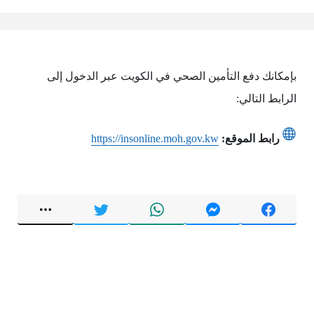
بإمكانك دفع التأمين الصحي في الكويت عبر الدخول إلى
الرابط التالي:
رابط الموقع:
https://insonline.moh.gov.kw