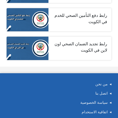
رابط دفع التأمين الصحي للخدم
في الكويت
رابط تجديد الضمان الصحي اون
لاين في الكويت
من نحن
اتصل بنا
سياسة الخصوصية
اتفاقية الاستخدام